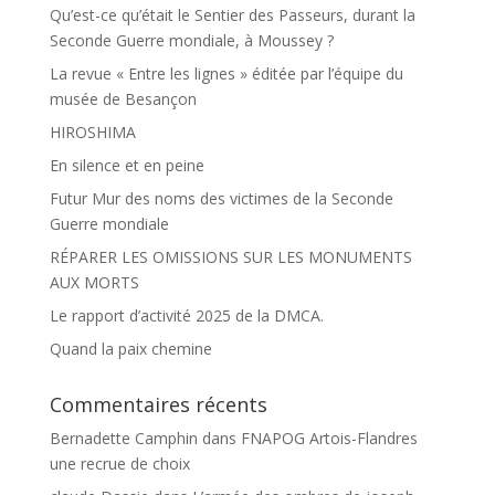
Qu’est-ce qu’était le Sentier des Passeurs, durant la
Seconde Guerre mondiale, à Moussey ?
La revue « Entre les lignes » éditée par l’équipe du
musée de Besançon
HIROSHIMA
En silence et en peine
Futur Mur des noms des victimes de la Seconde
Guerre mondiale
RÉPARER LES OMISSIONS SUR LES MONUMENTS
AUX MORTS
Le rapport d’activité 2025 de la DMCA.
Quand la paix chemine
Commentaires récents
Bernadette Camphin
dans
FNAPOG Artois-Flandres
une recrue de choix