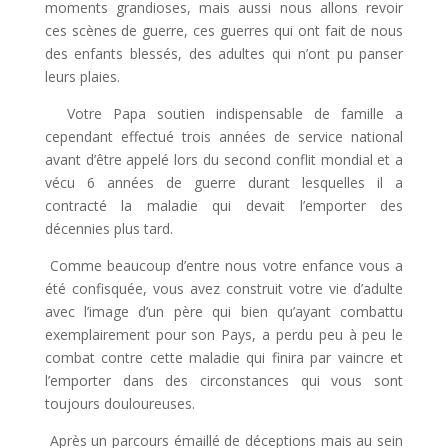
moments grandioses, mais aussi nous allons revoir
ces scènes de guerre, ces guerres qui ont fait de nous
des enfants blessés, des adultes qui n’ont pu panser
leurs plaies.
Votre Papa soutien indispensable de famille a
cependant effectué trois années de service national
avant d’être appelé lors du second conflit mondial et a
vécu 6 années de guerre durant lesquelles il a
contracté la maladie qui devait l’emporter des
décennies plus tard.
Comme beaucoup d’entre nous votre enfance vous a
été confisquée, vous avez construit votre vie d’adulte
avec l’image d’un père qui bien qu’ayant combattu
exemplairement pour son Pays, a perdu peu à peu le
combat contre cette maladie qui finira par vaincre et
l’emporter dans des circonstances qui vous sont
toujours douloureuses.
Après un parcours émaillé de déceptions mais au sein