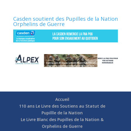
Casden soutient des Pupilles de la Nation
Orphelins de Guerre
Accueil
110 ans Le Livre des Soutiens au Statut de
Pupillle de la Nation
Le Livre Blanc des Pupilles de la Nation &
Orphelins de Guerre