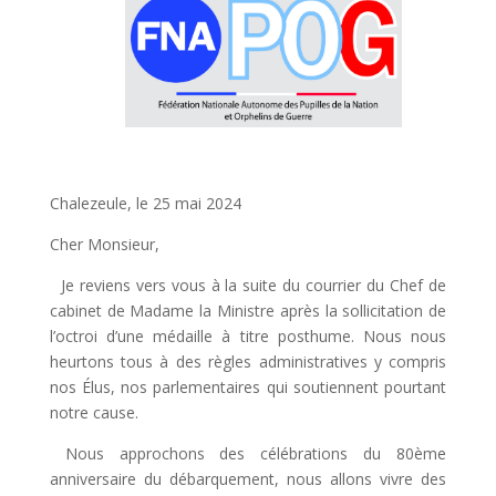
Chalezeule, le 25 mai 2024
Cher Monsieur,
Je reviens vers vous à la suite du courrier du Chef de
cabinet de Madame la Ministre après la sollicitation de
l’octroi d’une médaille à titre posthume. Nous nous
heurtons tous à des règles administratives y compris
nos Élus, nos parlementaires qui soutiennent pourtant
notre cause.
Nous approchons des célébrations du 80ème
anniversaire du débarquement, nous allons vivre des