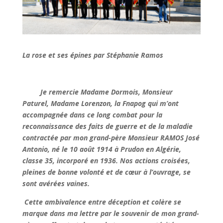
La rose et ses épines par Stéphanie Ramos
Je remercie Madame Dormois, Monsieur
Paturel, Madame Lorenzon, la Fnapog qui m’ont
accompagnée dans ce long combat pour la
reconnaissance des faits de guerre et de la maladie
contractée par mon grand-père Monsieur RAMOS José
Antonio, né le 10 août 1914 à Prudon en Algérie,
classe 35, incorporé en 1936. Nos actions croisées,
pleines de bonne volonté et de cœur à l’ouvrage, se
sont avérées vaines.
Cette ambivalence entre déception et colère se
marque dans ma lettre par le souvenir de mon grand-