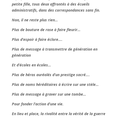
petite fille, tous deux affrontés à des écueils
administratifs, dans des correspondances sans fin.
Non, il ne reste plus rien…
Plus de bouture de rose à faire fleurir…
Plus d’espoir à faire éclore….
Plus de message à transmettre de génération en
génération
Et d’écoles en écoles…
Plus de héros auréolés d’un prestige sacré….
Plus de noms héréditaires à écrire sur une stèle…
Plus de message à graver sur une tombe…
Pour fonder l’action d’une vie.
En lieu et place, la rivalité entre la vérité de la guerre