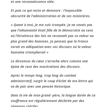
et une reconnaissance niée.
Et puis ce qui reste et demeure : l’impossible
obscurité de l’administration et de ses ministères.
« Quant à moi, je me suis trompée. Je ne savais pas
que l’inhumanité était fille de la démocratie au sens
où l’étroitesse des lois ne reconnaît pas sa valeur au
plus grand des hommes. Je pensais que la France
serait en adéquation avec ses discours où la valeur
humaine triompherait »
Le dissensus du cœur s’arrache alors comme une
épine de rose des macérations des discours.
Après le temps long, trop long du combat
administratif, surgit le coup d’éclat de ma lettre qui
va de pair avec une pensée historique.
Dans la vie de mon grand -père, la longue durée de sa
souffrance est régulièrement déchirée par des
réponses stériles.