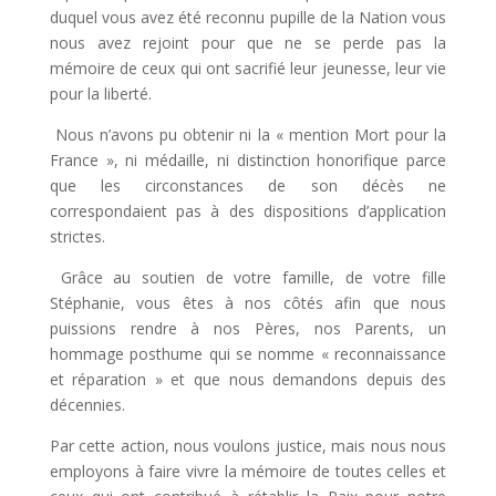
duquel vous avez été reconnu pupille de la Nation vous
nous avez rejoint pour que ne se perde pas la
mémoire de ceux qui ont sacrifié leur jeunesse, leur vie
pour la liberté.
Nous n’avons pu obtenir ni la « mention Mort pour la
France », ni médaille, ni distinction honorifique parce
que les circonstances de son décès ne
correspondaient pas à des dispositions d’application
strictes.
Grâce au soutien de votre famille, de votre fille
Stéphanie, vous êtes à nos côtés afin que nous
puissions rendre à nos Pères, nos Parents, un
hommage posthume qui se nomme « reconnaissance
et réparation » et que nous demandons depuis des
décennies.
Par cette action, nous voulons justice, mais nous nous
employons à faire vivre la mémoire de toutes celles et