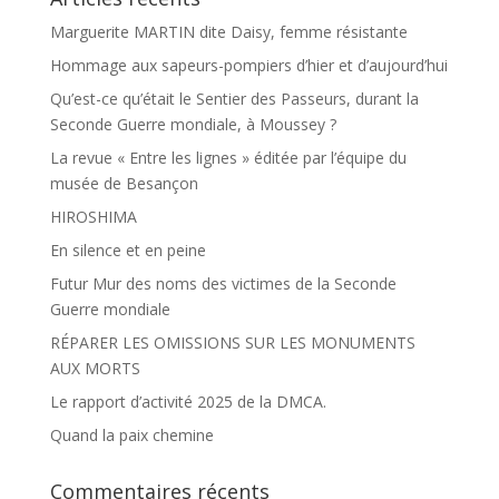
Marguerite MARTIN dite Daisy, femme résistante
Hommage aux sapeurs-pompiers d’hier et d’aujourd’hui
Qu’est-ce qu’était le Sentier des Passeurs, durant la
Seconde Guerre mondiale, à Moussey ?
La revue « Entre les lignes » éditée par l’équipe du
musée de Besançon
HIROSHIMA
En silence et en peine
Futur Mur des noms des victimes de la Seconde
Guerre mondiale
RÉPARER LES OMISSIONS SUR LES MONUMENTS
AUX MORTS
Le rapport d’activité 2025 de la DMCA.
Quand la paix chemine
Commentaires récents