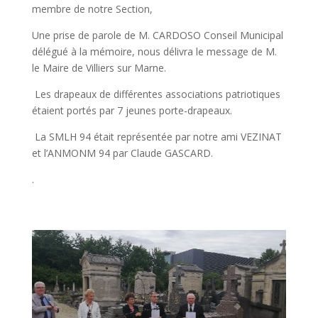
membre de notre Section,
Une prise de parole de M. CARDOSO Conseil Municipal
délégué à la mémoire, nous délivra le message de M.
le Maire de Villiers sur Marne.
Les drapeaux de différentes associations patriotiques
étaient portés par 7 jeunes porte-drapeaux.
La SMLH 94 était représentée par notre ami VEZINAT
et l’ANMONM 94 par Claude GASCARD.
.