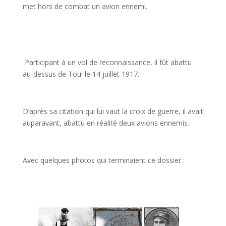
met hors de combat un avion ennemi.
Participant à un vol de reconnaissance, il fût abattu
au-dessus de Toul le 14 juillet 1917.
D’après sa citation qui lui vaut la croix de guerre, il avait
auparavant, abattu en réalité deux avions ennemis.
Avec quelques photos qui terminaient ce dossier :