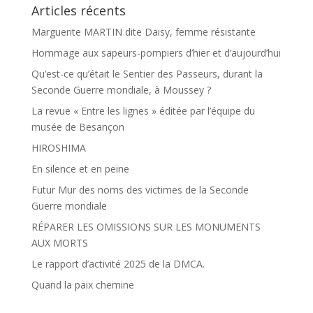
Articles récents
Marguerite MARTIN dite Daisy, femme résistante
Hommage aux sapeurs-pompiers d’hier et d’aujourd’hui
Qu’est-ce qu’était le Sentier des Passeurs, durant la
Seconde Guerre mondiale, à Moussey ?
La revue « Entre les lignes » éditée par l’équipe du
musée de Besançon
HIROSHIMA
En silence et en peine
Futur Mur des noms des victimes de la Seconde
Guerre mondiale
RÉPARER LES OMISSIONS SUR LES MONUMENTS
AUX MORTS
Le rapport d’activité 2025 de la DMCA.
Quand la paix chemine