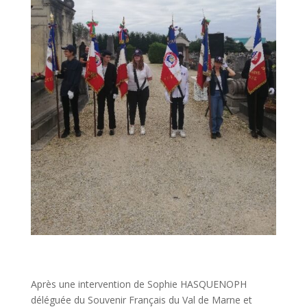
Après une intervention de Sophie HASQUENOPH
déléguée du Souvenir Français du Val de Marne et