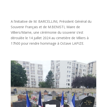
A l’initiative de M. BARCELLINI, Président Général du
Souvenir Français et de M.BENISTI, Maire de
Villiers/Marne, une cérémonie du souvenir s’est
déroulée le 14 juillet 2024 au cimetière de Villiers à
17h00 pour rendre hommage à Octave LAPIZE.