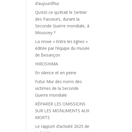
d’aujourd’hui
Qu’est-ce qu’était le Sentier
des Passeurs, durant la
Seconde Guerre mondiale, à
Moussey ?
La revue « Entre les lignes »
éditée par l’équipe du musée
de Besançon
HIROSHIMA
En silence et en peine
Futur Mur des noms des
victimes de la Seconde
Guerre mondiale
RÉPARER LES OMISSIONS
SUR LES MONUMENTS AUX
MORTS
Le rapport d’activité 2025 de