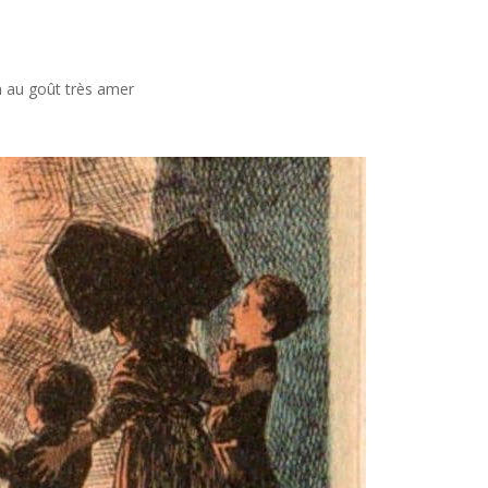
n au goût très amer