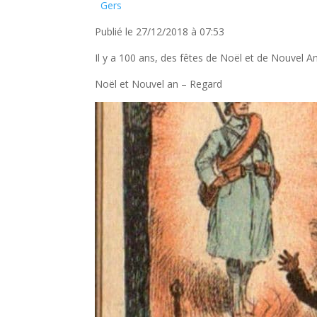
Gers
Publié le 27/12/2018 à 07:53
Il y a 100 ans, des fêtes de Noël et de Nouvel A
Noël et Nouvel an – Regard