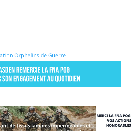
Nation Orphelins de Guerre