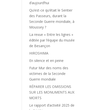
d’aujourd’hui
Qu’est-ce qu’était le Sentier
des Passeurs, durant la
Seconde Guerre mondiale, à
Moussey ?
La revue « Entre les lignes »
éditée par l’équipe du musée
de Besançon
HIROSHIMA
En silence et en peine
Futur Mur des noms des
victimes de la Seconde
Guerre mondiale
RÉPARER LES OMISSIONS
SUR LES MONUMENTS AUX
MORTS
Le rapport d’activité 2025 de