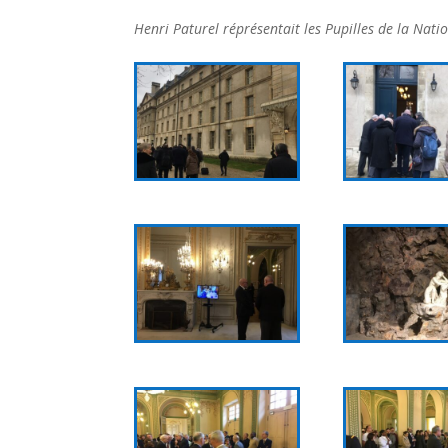
Henri Paturel réprésentait les Pupilles de la Nat