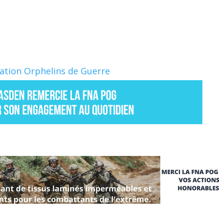
Nation Orphelins de Guerre