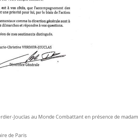
rdier-Jouclas au Monde Combattant en présence de mada
ire de Paris