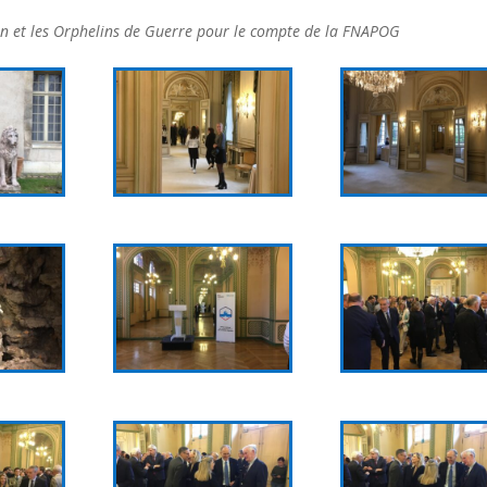
ion et les Orphelins de Guerre pour le compte de la FNAPOG