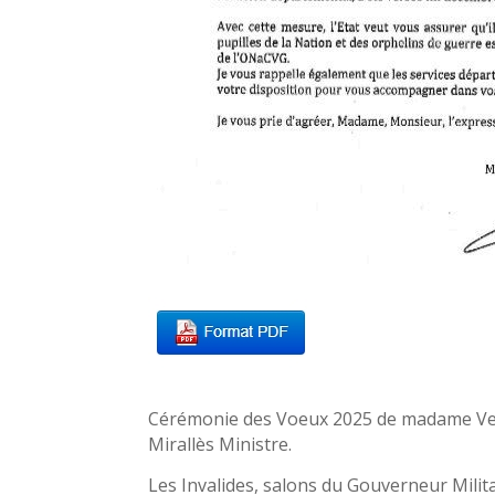
Cérémonie des Voeux 2025 de madame Ve
Mirallès Ministre.
Les Invalides, salons du Gouverneur Milita