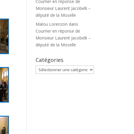
Courrier en réponse de
Monsieur Laurent Jacobelli –
député de la Moselle
Malou Lorenzon
dans
Courrier en réponse de
Monsieur Laurent Jacobelli –
député de la Moselle
Catégories
Catégories