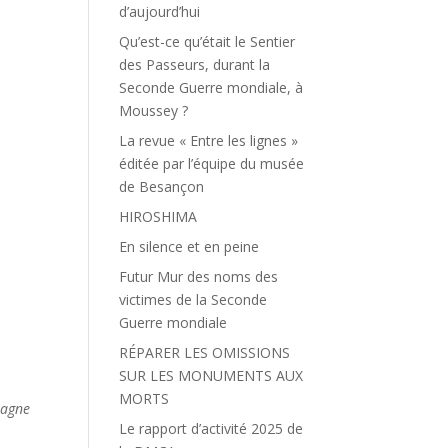
d’aujourd’hui
Qu’est-ce qu’était le Sentier
des Passeurs, durant la
Seconde Guerre mondiale, à
Moussey ?
La revue « Entre les lignes »
éditée par l’équipe du musée
de Besançon
HIROSHIMA
En silence et en peine
Futur Mur des noms des
victimes de la Seconde
Guerre mondiale
RÉPARER LES OMISSIONS
SUR LES MONUMENTS AUX
MORTS
magne
Le rapport d’activité 2025 de