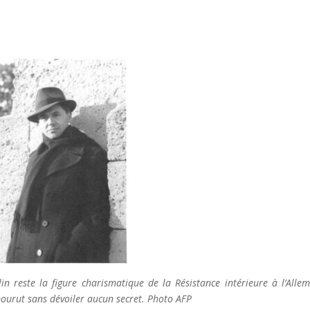
in reste la figure charismatique de la Résistance intérieure à
l’Alle
 mourut sans dévoiler aucun secret.
Photo AFP