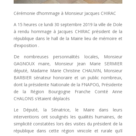
Cérémonie d’hommage à Monsieur Jacques CHIRAC
A 15 heures ce lundi 30 septembre 2019 la ville de Dole
à rendu hommage à Jacques CHIRAC président de la
république dans le hall de la Mairie lieu de mémoire et
d’exposition .
De nombreuses personnalités locales, Monsieur
GAGNOUX maire, Monsieur Jean Marie SERMIER
député, Madame Marie Christine CHAUVIN, Monsieur
BARBIER sénateur honoraire et un public nombreux,
dont la présidente Nationale de la FNAPOG, Présidente
de la Région Bourgogne Franche Comté Anne
CHALONS s’étaient déplacés
Le Député, la Sénatrice, le Maire dans leurs
interventions ont soulignés les qualités humaines, de
simplicité constatées lors des visites du président de la
république dans cette région vinicole et rurale qu’il