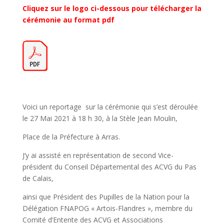
Cliquez sur le logo ci-dessous pour télécharger la
cérémonie au format pdf
Voici un reportage sur la cérémonie qui s’est déroulée
le 27 Mai 2021 à 18 h 30, à la Stèle Jean Moulin,
Place de la Préfecture à Arras.
J’y ai assisté en représentation de second Vice-
président du Conseil Départemental des ACVG du Pas
de Calais,
ainsi que Président des Pupilles de la Nation pour la
Délégation FNAPOG « Artois-Flandres », membre du
Comité d’Entente des ACVG et Associations