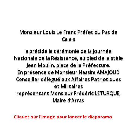
Monsieur Louis Le Franc Préfet du Pas de
Calais
a présidé la cérémonie de la Journée
Nationale de la Résistance, au pied de la stèle
Jean Moulin, place de la Préfecture.
En présence de Monsieur Nassim AMAJOUD
Conseiller délégué aux Affaires Patriotiques
et Militaires
représentant Monsieur Frédéric LETURQUE,
Maire d’Arras
Cliquez sur l’image pour lancer le diaporama