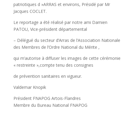
patriotiques d »ARRAS et environs, Présidé par Mr
Jacques COCLET.
Le reportage a été réalisé par notre ami Damien
PATOU, Vice-président départemental
– Délégué du secteur d’Arras de l’Association Nationale
des Membres de l’Ordre National du Mérite ,
qui m’autorise à diffuser les images de cette cérémonie
« restreinte »,compte tenu des consignes
de prévention sanitaires en vigueur.
Valdemar Knopik
Président FNAPOG Artois-Flandres
Membre du Bureau National FNAPOG