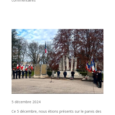
commentaires
5 décembre 2024
Ce 5 décembre, nous étions présents sur le parvis des