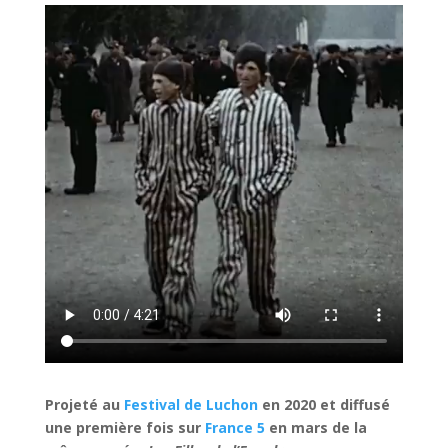
Projeté au
Festival de Luchon
en 2020 et diffusé
une première fois sur
France 5
en mars de la