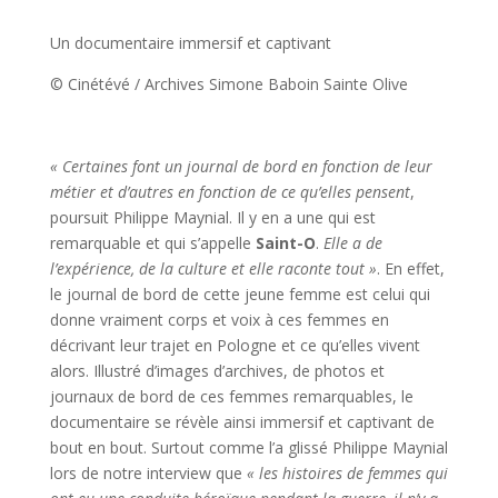
Un documentaire immersif et captivant
© Cinétévé / Archives Simone Baboin Sainte Olive
« Certaines font un journal de bord en fonction de leur
métier et d’autres en fonction de ce qu’elles pensent
,
poursuit Philippe Maynial. Il y en a une qui est
remarquable et qui s’appelle
Saint-O
.
Elle a de
l’expérience, de la culture et elle raconte tout »
. En effet,
le journal de bord de cette jeune femme est celui qui
donne vraiment corps et voix à ces femmes en
décrivant leur trajet en Pologne et ce qu’elles vivent
alors. Illustré d’images d’archives, de photos et
journaux de bord de ces femmes remarquables, le
documentaire se révèle ainsi immersif et captivant de
bout en bout. Surtout comme l’a glissé Philippe Maynial
lors de notre interview que
« les histoires de femmes qui