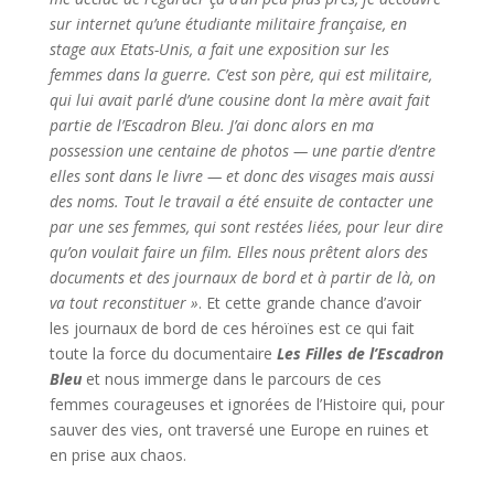
sur internet qu’une étudiante militaire française, en
stage aux Etats-Unis, a fait une exposition sur les
femmes dans la guerre. C’est son père, qui est militaire,
qui lui avait parlé d’une cousine dont la mère avait fait
partie de l’Escadron Bleu. J’ai donc alors en ma
possession une centaine de photos — une partie d’entre
elles sont dans le livre — et donc des visages mais aussi
des noms. Tout le travail a été ensuite de contacter une
par une ses femmes, qui sont restées liées, pour leur dire
qu’on voulait faire un film. Elles nous prêtent alors des
documents et des journaux de bord et à partir de là, on
va tout reconstituer »
. Et cette grande chance d’avoir
les journaux de bord de ces héroïnes est ce qui fait
toute la force du documentaire
Les Filles de l’Escadron
Bleu
et nous immerge dans le parcours de ces
femmes courageuses et ignorées de l’Histoire qui, pour
sauver des vies, ont traversé une Europe en ruines et
en prise aux chaos.