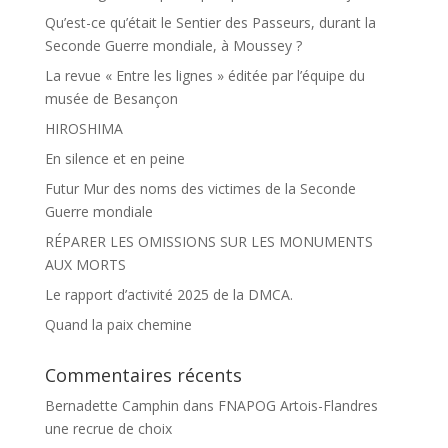
Qu’est-ce qu’était le Sentier des Passeurs, durant la
Seconde Guerre mondiale, à Moussey ?
La revue « Entre les lignes » éditée par l’équipe du
musée de Besançon
HIROSHIMA
En silence et en peine
Futur Mur des noms des victimes de la Seconde
Guerre mondiale
RÉPARER LES OMISSIONS SUR LES MONUMENTS
AUX MORTS
Le rapport d’activité 2025 de la DMCA.
Quand la paix chemine
Commentaires récents
Bernadette Camphin
dans
FNAPOG Artois-Flandres
une recrue de choix