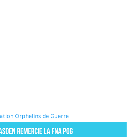
Nation Orphelins de Guerre