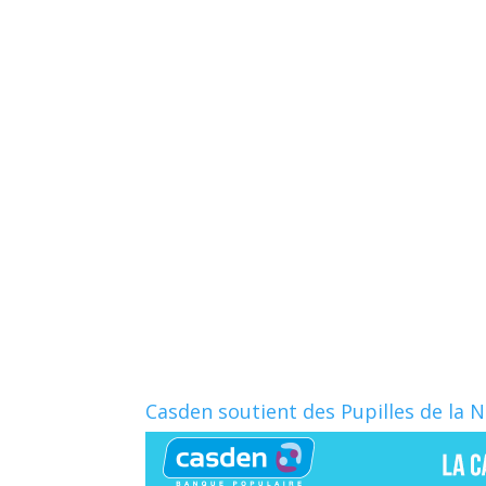
Casden soutient des Pupilles de la 