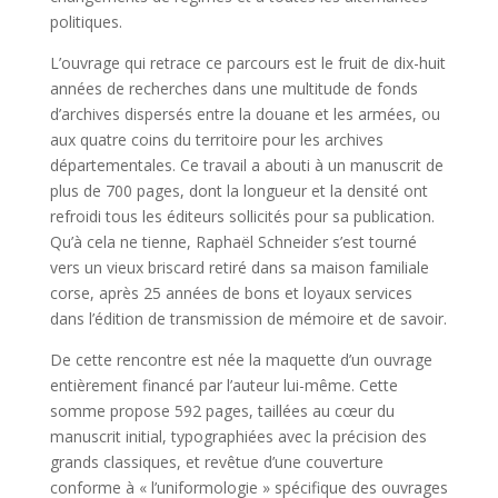
politiques.
L’ouvrage qui retrace ce parcours est le fruit de dix-huit
années de recherches dans une multitude de fonds
d’archives dispersés entre la douane et les armées, ou
aux quatre coins du territoire pour les archives
départementales. Ce travail a abouti à un manuscrit de
plus de 700 pages, dont la longueur et la densité ont
refroidi tous les éditeurs sollicités pour sa publication.
Qu’à cela ne tienne, Raphaël Schneider s’est tourné
vers un vieux briscard retiré dans sa maison familiale
corse, après 25 années de bons et loyaux services
dans l’édition de transmission de mémoire et de savoir.
De cette rencontre est née la maquette d’un ouvrage
entièrement financé par l’auteur lui-même. Cette
somme propose 592 pages, taillées au cœur du
manuscrit initial, typographiées avec la précision des
grands classiques, et revêtue d’une couverture
conforme à « l’uniformologie » spécifique des ouvrages