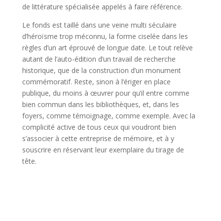
de littérature spécialisée appelés à faire référence.
Le fonds est taillé dans une veine multi séculaire
d’héroïsme trop méconnu, la forme ciselée dans les
règles d’un art éprouvé de longue date. Le tout relève
autant de l’auto-édition d’un travail de recherche
historique, que de la construction d’un monument
commémoratif. Reste, sinon à l’ériger en place
publique, du moins à œuvrer pour qu’il entre comme
bien commun dans les bibliothèques, et, dans les
foyers, comme témoignage, comme exemple. Avec la
complicité active de tous ceux qui voudront bien
s’associer à cette entreprise de mémoire, et à y
souscrire en réservant leur exemplaire du tirage de
tête.