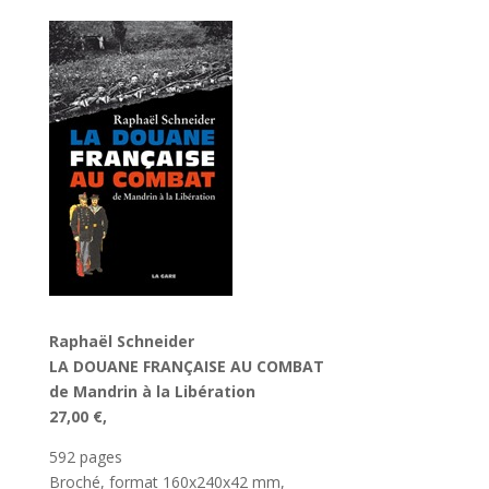
Raphaël Schneider
LA DOUANE FRANÇAISE AU COMBAT
de Mandrin à la Libération
27,00 €,
592 pages
Broché, format 160x240x42 mm,