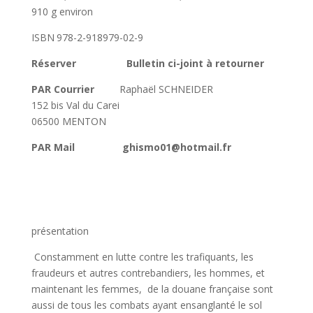
910 g environ
ISBN 978-2-918979-02-9
Réserver
Bulletin ci-joint à retourner
PAR Courrier
Raphaël SCHNEIDER
152 bis Val du Carei
06500 MENTON
PAR Mail
ghismo01@hotmail.fr
présentation
Constamment en lutte contre les trafiquants, les
fraudeurs et autres contrebandiers, les hommes, et
maintenant les femmes, de la douane française sont
aussi de tous les combats ayant ensanglanté le sol