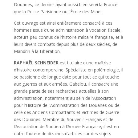
Douanes, ce dernier ayant aussi bien servi la France
que la Police Parisienne ou l’École des Mines.
Cet ouvrage est ainsi entièrement consacré à ces
hommes issus d’une administration à vocation fiscale,
acteurs peu connus de l’histoire militaire française, et à
leurs divers combats depuis plus de deux siècles, de
Mandrin à la Libération.
RAPHAËL SCHNEIDER
est titulaire d’une maîtrise
d’histoire contemporaine. Spécialiste en polémologie, il
se passionne de longue date pour tout ce qui touche
aux guerres et aux armées. Gabelou, il consacre une
grande partie de ses recherches actuelles à son
administration, notamment au sein de l’Association
pour l’Histoire de l’Administration des Douanes ou de
celle des Anciens Combattants et Victimes de Guerre
des Douanes. Membre du Souvenir Français et de
l’Association de Soutien à l’Armée Française, il est en
outre l’auteur de dizaines d’articles sur des sujets