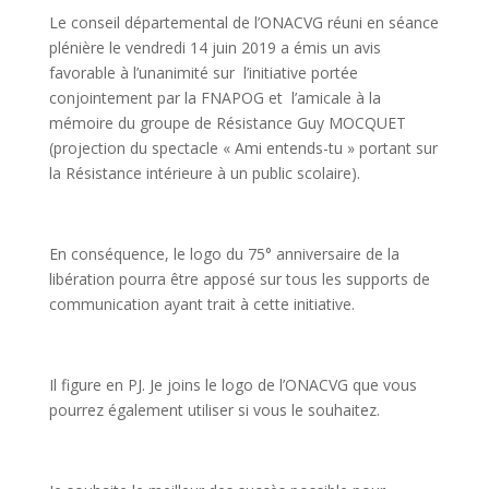
Le conseil départemental de l’ONACVG réuni en séance
plénière le vendredi 14 juin 2019 a émis un avis
favorable à l’unanimité sur l’initiative portée
conjointement par la FNAPOG et l’amicale à la
mémoire du groupe de Résistance Guy MOCQUET
(projection du spectacle « Ami entends-tu » portant sur
la Résistance intérieure à un public scolaire).
En conséquence, le logo du 75° anniversaire de la
libération pourra être apposé sur tous les supports de
communication ayant trait à cette initiative.
Il figure en PJ. Je joins le logo de l’ONACVG que vous
pourrez également utiliser si vous le souhaitez.