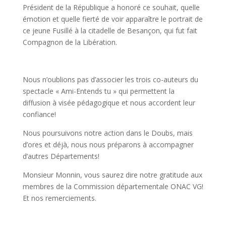
Président de la République a honoré ce souhait, quelle
émotion et quelle fierté de voir apparaître le portrait de
ce jeune Fusillé à la citadelle de Besançon, qui fut fait
Compagnon de la Libération.
Nous n’oublions pas d’associer les trois co-auteurs du
spectacle « Ami-Entends tu » qui permettent la
diffusion à visée pédagogique et nous accordent leur
confiance!
Nous poursuivons notre action dans le Doubs, mais
d’ores et déjà, nous nous préparons à accompagner
d’autres Départements!
Monsieur Monnin, vous saurez dire notre gratitude aux
membres de la Commission départementale ONAC VG!
Et nos remerciements.