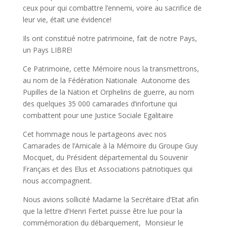
ceux pour qui combattre l’ennemi, voire au sacrifice de
leur vie, était une évidence!
Ils ont constitué notre patrimoine, fait de notre Pays,
un Pays LIBRE!
Ce Patrimoine, cette Mémoire nous la transmettrons,
au nom de la Fédération Nationale Autonome des
Pupilles de la Nation et Orphelins de guerre, au nom
des quelques 35 000 camarades d’infortune qui
combattent pour une Justice Sociale Egalitaire
Cet hommage nous le partageons avec nos
Camarades de l’Amicale à la Mémoire du Groupe Guy
Mocquet, du Président départemental du Souvenir
Français et des Elus et Associations patriotiques qui
nous accompagnent.
Nous avions sollicité Madame la Secrétaire d’Etat afin
que la lettre d’Henri Fertet puisse être lue pour la
commémoration du débarquement, Monsieur le