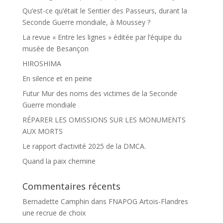
Qu’est-ce qu’était le Sentier des Passeurs, durant la
Seconde Guerre mondiale, à Moussey ?
La revue « Entre les lignes » éditée par l’équipe du
musée de Besançon
HIROSHIMA
En silence et en peine
Futur Mur des noms des victimes de la Seconde
Guerre mondiale
RÉPARER LES OMISSIONS SUR LES MONUMENTS
AUX MORTS
Le rapport d’activité 2025 de la DMCA.
Quand la paix chemine
Commentaires récents
Bernadette Camphin
dans
FNAPOG Artois-Flandres
une recrue de choix