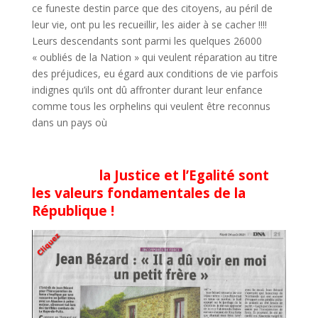
ce funeste destin parce que des citoyens, au péril de
leur vie, ont pu les recueillir, les aider à se cacher !!!!
Leurs descendants sont parmi les quelques 26000
« oubliés de la Nation » qui veulent réparation au titre
des préjudices, eu égard aux conditions de vie parfois
indignes qu’ils ont dû affronter durant leur enfance
comme tous les orphelins qui veulent être reconnus
dans un pays où
la Justice et l’Egalité sont
les valeurs fondamentales de la
République !