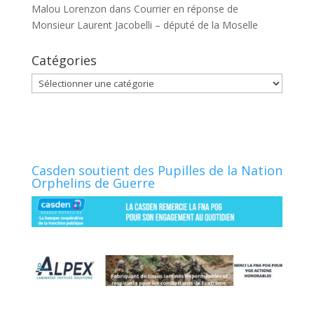
Malou Lorenzon
dans
Courrier en réponse de
Monsieur Laurent Jacobelli – député de la Moselle
Catégories
Catégories
Casden soutient des Pupilles de la Nation
Orphelins de Guerre