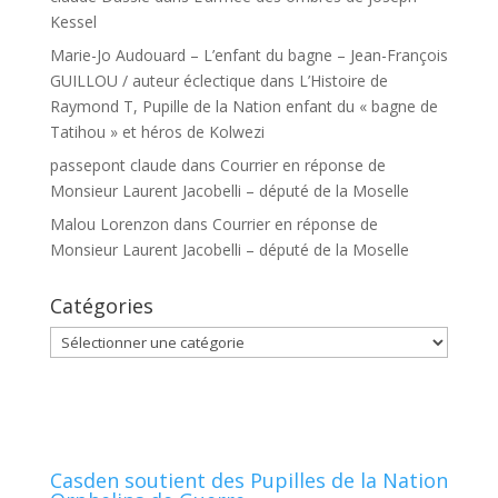
Kessel
Marie-Jo Audouard – L’enfant du bagne – Jean-François
GUILLOU / auteur éclectique
dans
L’Histoire de
Raymond T, Pupille de la Nation enfant du « bagne de
Tatihou » et héros de Kolwezi
passepont claude
dans
Courrier en réponse de
Monsieur Laurent Jacobelli – député de la Moselle
Malou Lorenzon
dans
Courrier en réponse de
Monsieur Laurent Jacobelli – député de la Moselle
Catégories
Catégories
Casden soutient des Pupilles de la Nation