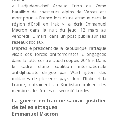
« L’adjudant-chef Arnaud Frion du 7ème
bataillon de chasseurs alpins de Varces est
mort pour la France lors d’une attaque dans la
région d’Erbil en Irak », a écrit Emmanuel
Macron dans la nuit du jeudi 12 mars au
vendredi 13 mars, dans un post publié sur ses
réseaux sociaux.
D’après le président de la République, l’attaque
visait des forces antiterroristes « engagées
dans la lutte contre Daech depuis 2015 ». Dans
le cadre d’une coalition internationale
antidjihadiste dirigée par Washington, des
militaires de plusieurs pays, dont l’Italie et la
France, entraînent au Kurdistan irakien des
membres des forces de sécurité kurdes.
La guerre en Iran ne saurait justifier
de telles attaques.
Emmanuel Macron