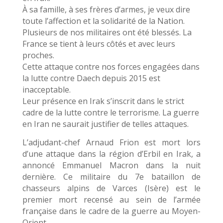
À sa famille, à ses frères d’armes, je veux dire
toute l’affection et la solidarité de la Nation.
Plusieurs de nos militaires ont été blessés. La
France se tient à leurs côtés et avec leurs
proches.
Cette attaque contre nos forces engagées dans
la lutte contre Daech depuis 2015 est
inacceptable.
Leur présence en Irak s’inscrit dans le strict
cadre de la lutte contre le terrorisme. La guerre
en Iran ne saurait justifier de telles attaques.
L’adjudant-chef Arnaud Frion est mort lors
d’une attaque dans la région d’Erbil en Irak, a
annoncé Emmanuel Macron dans la nuit
dernière. Ce militaire du 7e bataillon de
chasseurs alpins de Varces (Isère) est le
premier mort recensé au sein de l’armée
française dans le cadre de la guerre au Moyen-
Orient.