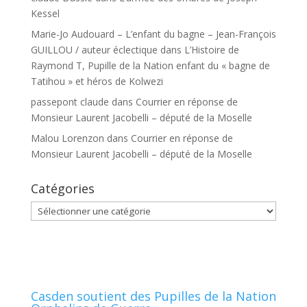
Kessel
Marie-Jo Audouard – L’enfant du bagne – Jean-François
GUILLOU / auteur éclectique
dans
L’Histoire de
Raymond T, Pupille de la Nation enfant du « bagne de
Tatihou » et héros de Kolwezi
passepont claude
dans
Courrier en réponse de
Monsieur Laurent Jacobelli – député de la Moselle
Malou Lorenzon
dans
Courrier en réponse de
Monsieur Laurent Jacobelli – député de la Moselle
Catégories
Catégories
Casden soutient des Pupilles de la Nation