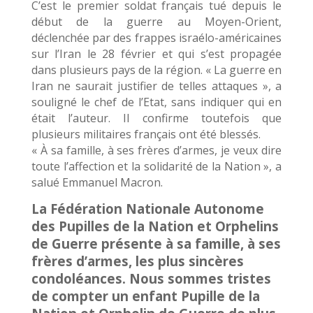
C’est le premier soldat français tué depuis le
début de la guerre au Moyen-Orient,
déclenchée par des frappes israélo-américaines
sur l’Iran le 28 février et qui s’est propagée
dans plusieurs pays de la région. « La guerre en
Iran ne saurait justifier de telles attaques », a
souligné le chef de l’Etat, sans indiquer qui en
était l’auteur. Il confirme toutefois que
plusieurs militaires français ont été blessés.
« À sa famille, à ses frères d’armes, je veux dire
toute l’affection et la solidarité de la Nation », a
salué Emmanuel Macron.
La Fédération Nationale Autonome
des Pupilles de la Nation et Orphelins
de Guerre présente à sa famille, à ses
frères d’armes, les plus sincères
condoléances. Nous sommes tristes
de compter un enfant Pupille de la