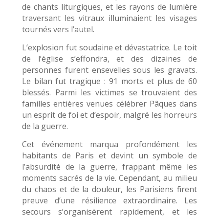
de chants liturgiques, et les rayons de lumière
traversant les vitraux illuminaient les visages
tournés vers l’autel.
L’explosion fut soudaine et dévastatrice. Le toit
de l’église s’effondra, et des dizaines de
personnes furent ensevelies sous les gravats.
Le bilan fut tragique : 91 morts et plus de 60
blessés. Parmi les victimes se trouvaient des
familles entières venues célébrer Pâques dans
un esprit de foi et d’espoir, malgré les horreurs
de la guerre.
Cet événement marqua profondément les
habitants de Paris et devint un symbole de
l’absurdité de la guerre, frappant même les
moments sacrés de la vie. Cependant, au milieu
du chaos et de la douleur, les Parisiens firent
preuve d’une résilience extraordinaire. Les
secours s’organisèrent rapidement, et les