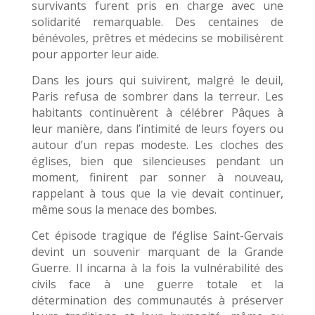
survivants furent pris en charge avec une
solidarité remarquable. Des centaines de
bénévoles, prêtres et médecins se mobilisèrent
pour apporter leur aide.
Dans les jours qui suivirent, malgré le deuil,
Paris refusa de sombrer dans la terreur. Les
habitants continuèrent à célébrer Pâques à
leur manière, dans l’intimité de leurs foyers ou
autour d’un repas modeste. Les cloches des
églises, bien que silencieuses pendant un
moment, finirent par sonner à nouveau,
rappelant à tous que la vie devait continuer,
même sous la menace des bombes.
Cet épisode tragique de l’église Saint-Gervais
devint un souvenir marquant de la Grande
Guerre. Il incarna à la fois la vulnérabilité des
civils face à une guerre totale et la
détermination des communautés à préserver