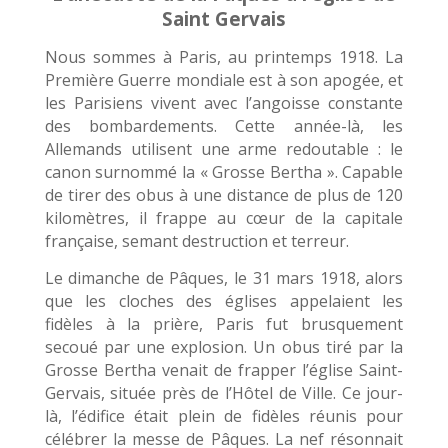
Saint Gervais
Nous sommes à Paris, au printemps 1918. La
Première Guerre mondiale est à son apogée, et
les Parisiens vivent avec l’angoisse constante
des bombardements. Cette année-là, les
Allemands utilisent une arme redoutable : le
canon surnommé la « Grosse Bertha ». Capable
de tirer des obus à une distance de plus de 120
kilomètres, il frappe au cœur de la capitale
française, semant destruction et terreur.
Le dimanche de Pâques, le 31 mars 1918, alors
que les cloches des églises appelaient les
fidèles à la prière, Paris fut brusquement
secoué par une explosion. Un obus tiré par la
Grosse Bertha venait de frapper l’église Saint-
Gervais, située près de l’Hôtel de Ville. Ce jour-
là, l’édifice était plein de fidèles réunis pour
célébrer la messe de Pâques. La nef résonnait