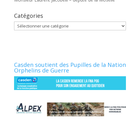
Catégories
Catégories
Casden soutient des Pupilles de la Nation
Orphelins de Guerre