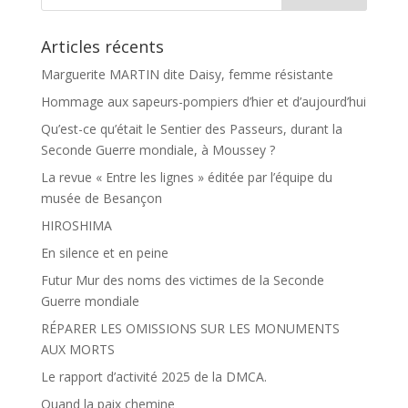
Articles récents
Marguerite MARTIN dite Daisy, femme résistante
Hommage aux sapeurs-pompiers d’hier et d’aujourd’hui
Qu’est-ce qu’était le Sentier des Passeurs, durant la
Seconde Guerre mondiale, à Moussey ?
La revue « Entre les lignes » éditée par l’équipe du
musée de Besançon
HIROSHIMA
En silence et en peine
Futur Mur des noms des victimes de la Seconde
Guerre mondiale
RÉPARER LES OMISSIONS SUR LES MONUMENTS
AUX MORTS
Le rapport d’activité 2025 de la DMCA.
Quand la paix chemine