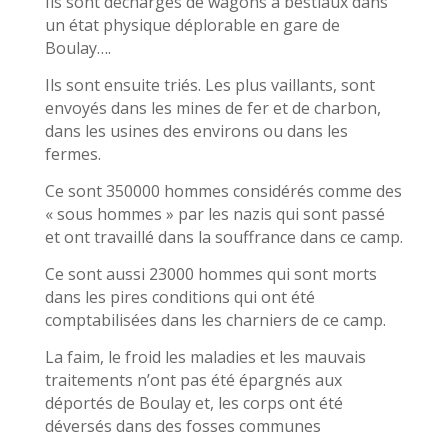
Ils sont déchargés de wagons à bestiaux dans
un état physique déplorable en gare de
Boulay….
Ils sont ensuite triés. Les plus vaillants, sont
envoyés dans les mines de fer et de charbon,
dans les usines des environs ou dans les
fermes.
Ce sont 350000 hommes considérés comme des
« sous hommes » par les nazis qui sont passé
et ont travaillé dans la souffrance dans ce camp.
Ce sont aussi 23000 hommes qui sont morts
dans les pires conditions qui ont été
comptabilisées dans les charniers de ce camp.
La faim, le froid les maladies et les mauvais
traitements n’ont pas été épargnés aux
déportés de Boulay et, les corps ont été
déversés dans des fosses communes