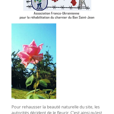
Pour rehausser la beauté naturelle du site, les
autorités décident de le fleurir. C’est ainsi qu’est