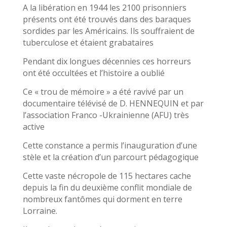
A la libération en 1944 les 2100 prisonniers
présents ont été trouvés dans des baraques
sordides par les Américains. Ils souffraient de
tuberculose et étaient grabataires
Pendant dix longues décennies ces horreurs
ont été occultées et l’histoire a oublié
Ce « trou de mémoire » a été ravivé par un
documentaire télévisé de D. HENNEQUIN et par
l’association Franco -Ukrainienne (AFU) très
active
Cette constance a permis l’inauguration d’une
stèle et la création d’un parcourt pédagogique
Cette vaste nécropole de 115 hectares cache
depuis la fin du deuxième conflit mondiale de
nombreux fantômes qui dorment en terre
Lorraine.