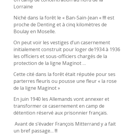
Lorraine
Niché dans la forêt le « Ban-Sain-Jean « !!!! est
proche de Denting et à cinq kilomètres de
Boulay en Moselle.
On peut voir les vestiges d’un casernement
initialement construit pour loger de1934 à 1936
les officiers et sous-officiers chargés de la
protection de la ligne Maginot …
Cette cité dans la forêt était réputée pour ses
parterres fleuris ou pousse une fleur « la rose
de la ligne Maginot »
En juin 1940 les Allemands vont annexer et
transformer ce casernement en camp de
détention réservé aux prisonnier français.
Avant de s’évader François Mitterrand y a fait
un bref passage… !!!