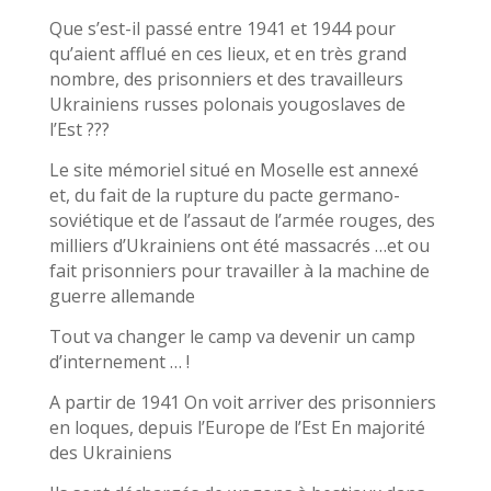
Que s’est-il passé entre 1941 et 1944 pour
qu’aient afflué en ces lieux, et en très grand
nombre, des prisonniers et des travailleurs
Ukrainiens russes polonais yougoslaves de
l’Est ???
Le site mémoriel situé en Moselle est annexé
et, du fait de la rupture du pacte germano-
soviétique et de l’assaut de l’armée rouges, des
milliers d’Ukrainiens ont été massacrés …et ou
fait prisonniers pour travailler à la machine de
guerre allemande
Tout va changer le camp va devenir un camp
d’internement … !
A partir de 1941 On voit arriver des prisonniers
en loques, depuis l’Europe de l’Est En majorité
des Ukrainiens