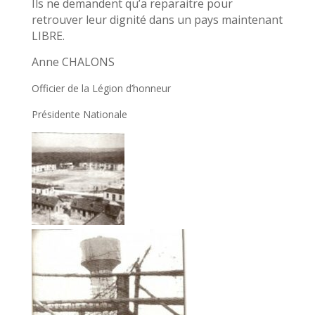
Ils ne demandent qu’a reparaitre pour
retrouver leur dignité dans un pays maintenant
LIBRE.
Anne CHALONS
Officier de la Légion d’honneur
Présidente Nationale