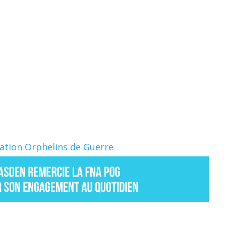
Nation Orphelins de Guerre