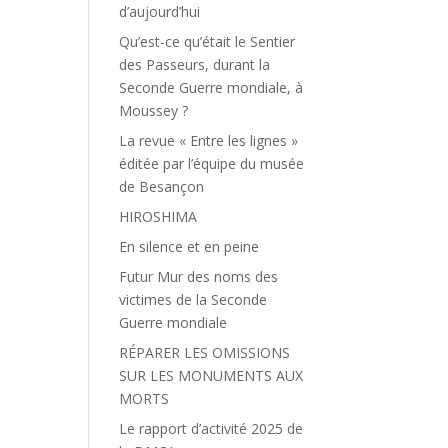
d’aujourd’hui
Qu’est-ce qu’était le Sentier
des Passeurs, durant la
Seconde Guerre mondiale, à
Moussey ?
La revue « Entre les lignes »
éditée par l’équipe du musée
de Besançon
HIROSHIMA
En silence et en peine
Futur Mur des noms des
victimes de la Seconde
Guerre mondiale
RÉPARER LES OMISSIONS
SUR LES MONUMENTS AUX
MORTS
Le rapport d’activité 2025 de