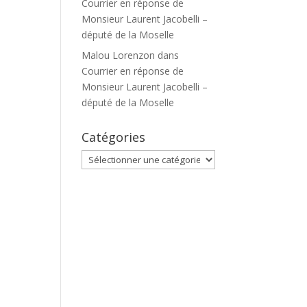
Courrier en réponse de
Monsieur Laurent Jacobelli –
député de la Moselle
Malou Lorenzon
dans
Courrier en réponse de
Monsieur Laurent Jacobelli –
député de la Moselle
Catégories
Catégories