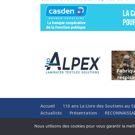
Accueil
110 ans Le Livre des Soutiens au S
Actualités
Présentation
RECONNAISSA
Nous utilisons des cookies pour vous garantir la meil