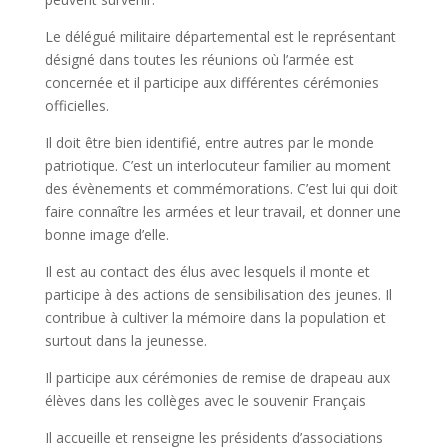
Le délégué militaire départemental est le représentant
désigné dans toutes les réunions où l’armée est
concernée et il participe aux différentes cérémonies
officielles.
Il doit être bien identifié, entre autres par le monde
patriotique. C’est un interlocuteur familier au moment
des évènements et commémorations. C’est lui qui doit
faire connaître les armées et leur travail, et donner une
bonne image d’elle.
Il est au contact des élus avec lesquels il monte et
participe à des actions de sensibilisation des jeunes. Il
contribue à cultiver la mémoire dans la population et
surtout dans la jeunesse.
Il participe aux cérémonies de remise de drapeau aux
élèves dans les collèges avec le souvenir Français
Il accueille et renseigne les présidents d’associations