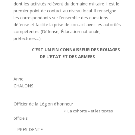
dont les activités relèvent du domaine militaire Il est le
premier point de contact au niveau local. Il renseigne
les correspondants sur l’ensemble des questions
défense et facilite la prise de contact avec les autorités
compétentes (Défense, Éducation nationale,
préfectures…)
C’EST UN FIN CONNAISSEUR DES ROUAGES
DE L’ETAT ET DES ARMEES
Anne
CHALONS
Officier de la Légion d’honneur
« La cohorte » et les textes
officiels
PRESIDENTE