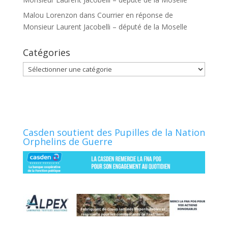
Malou Lorenzon
dans
Courrier en réponse de
Monsieur Laurent Jacobelli – député de la Moselle
Catégories
Catégories
Casden soutient des Pupilles de la Nation
Orphelins de Guerre