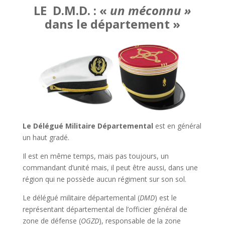
LE D.M.D. : «
un méconnu »
dans le département »
Le Délégué Militaire Départemental
est en général
un haut gradé.
Il est en même temps, mais pas toujours, un
commandant d’unité mais, il peut être aussi, dans une
région qui ne possède aucun régiment sur son sol.
Le délégué militaire départemental (
DMD
) est le
représentant départemental de l’officier général de
zone de défense (
OGZD
), responsable de la zone