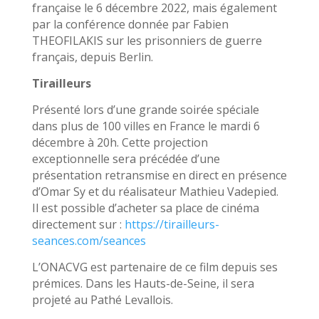
française le 6 décembre 2022, mais également
par la conférence donnée par Fabien
THEOFILAKIS sur les prisonniers de guerre
français, depuis Berlin.
Tirailleurs
Présenté lors d’une grande soirée spéciale
dans plus de 100 villes en France le mardi 6
décembre à 20h. Cette projection
exceptionnelle sera précédée d’une
présentation retransmise en direct en présence
d’Omar Sy et du réalisateur Mathieu Vadepied.
Il est possible d’acheter sa place de cinéma
directement sur :
https://tirailleurs-
seances.com/seances
L’ONACVG est partenaire de ce film depuis ses
prémices. Dans les Hauts-de-Seine, il sera
projeté au Pathé Levallois.