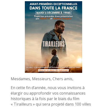
Mesdames, Messieurs, Chers amis,
En cette fin d’année, nous vous invitons à
élargir ou approfondir vos connaissances
historiques à la fois par le biais du film
« Tirailleurs » qui sera projeté dans 100 villes