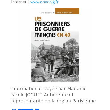
Internet |
www.onac-vg.fr
Information envoyée par Madame
Nicole JOGUET Adhérente et
représentante de la région Parisienne