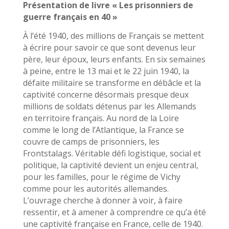
Présentation de livre «
Les prisonniers de
guerre français en 40
»
À l’été 1940, des millions de Français se mettent
à écrire pour savoir ce que sont devenus leur
père, leur époux, leurs enfants. En six semaines
à peine, entre le 13 mai et le 22 juin 1940, la
défaite militaire se transforme en débâcle et la
captivité concerne désormais presque deux
millions de soldats détenus par les Allemands
en territoire français. Au nord de la Loire
comme le long de l’Atlantique, la France se
couvre de camps de prisonniers, les
Frontstalags. Véritable défi logistique, social et
politique, la captivité devient un enjeu central,
pour les familles, pour le régime de Vichy
comme pour les autorités allemandes.
L’ouvrage cherche à donner à voir, à faire
ressentir, et à amener à comprendre ce qu’a été
une captivité française en France, celle de 1940.