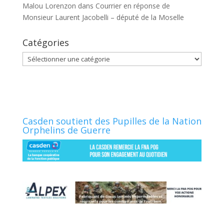
Malou Lorenzon
dans
Courrier en réponse de
Monsieur Laurent Jacobelli – député de la Moselle
Catégories
Catégories
Casden soutient des Pupilles de la Nation
Orphelins de Guerre