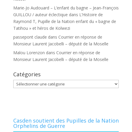
Marie-Jo Audouard – L’enfant du bagne – Jean-François
GUILLOU / auteur éclectique
dans
L’Histoire de
Raymond T, Pupille de la Nation enfant du « bagne de
Tatihou » et héros de Kolwezi
passepont claude
dans
Courrier en réponse de
Monsieur Laurent Jacobelli – député de la Moselle
Malou Lorenzon
dans
Courrier en réponse de
Monsieur Laurent Jacobelli – député de la Moselle
Catégories
Catégories
Casden soutient des Pupilles de la Nation
Orphelins de Guerre