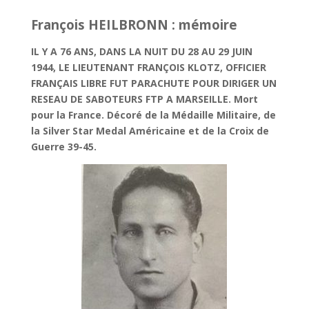
François HEILBRONN : mémoire
IL Y A 76 ANS, DANS LA NUIT DU 28 AU 29 JUIN
1944, LE LIEUTENANT FRANÇOIS KLOTZ, OFFICIER
FRANÇAIS LIBRE FUT PARACHUTE POUR DIRIGER UN
RESEAU DE SABOTEURS FTP A MARSEILLE. Mort
pour la France. Décoré de la Médaille Militaire, de
la Silver Star Medal Américaine et de la Croix de
Guerre 39-45.