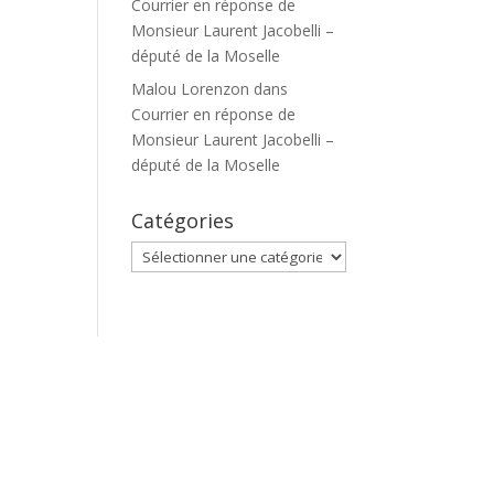
Courrier en réponse de
Monsieur Laurent Jacobelli –
député de la Moselle
Malou Lorenzon
dans
Courrier en réponse de
Monsieur Laurent Jacobelli –
député de la Moselle
Catégories
Catégories