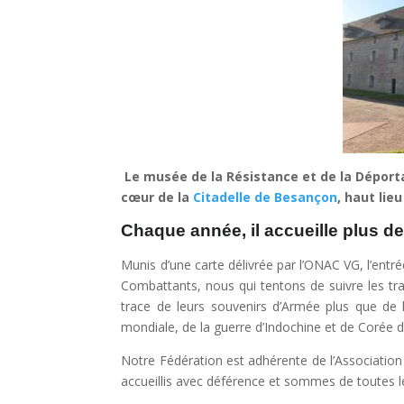
Le musée de la Résistance et de la Déport
cœur de la
Citadelle de Besançon
, haut lie
Chaque année, il accueille plus de
Munis d’une carte délivrée par l’ONAC VG, l’ent
Combattants, nous qui tentons de suivre les t
trace de leurs souvenirs d’Armée plus que de
mondiale, de la guerre d’Indochine et de Corée d
Notre Fédération est adhérente de l’Associati
accueillis avec déférence et sommes de toutes l