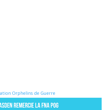
Nation Orphelins de Guerre