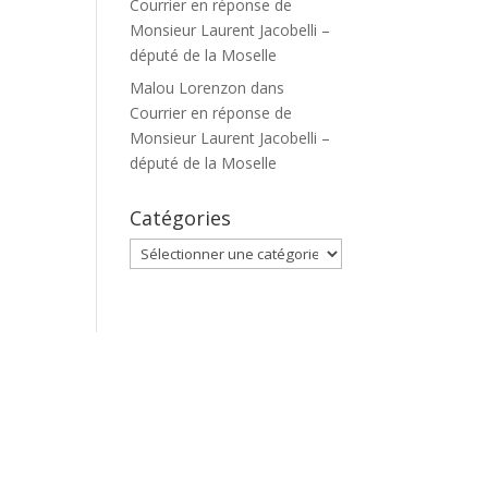
Courrier en réponse de
Monsieur Laurent Jacobelli –
député de la Moselle
Malou Lorenzon
dans
Courrier en réponse de
Monsieur Laurent Jacobelli –
député de la Moselle
Catégories
Catégories