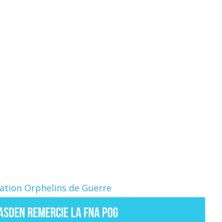
Nation Orphelins de Guerre