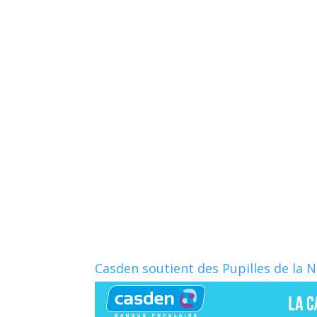
Casden soutient des Pupilles de la 