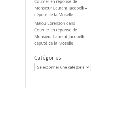
Courrier en réponse de
Monsieur Laurent Jacobelli –
député de la Moselle
Malou Lorenzon
dans
Courrier en réponse de
Monsieur Laurent Jacobelli –
député de la Moselle
Catégories
Catégories