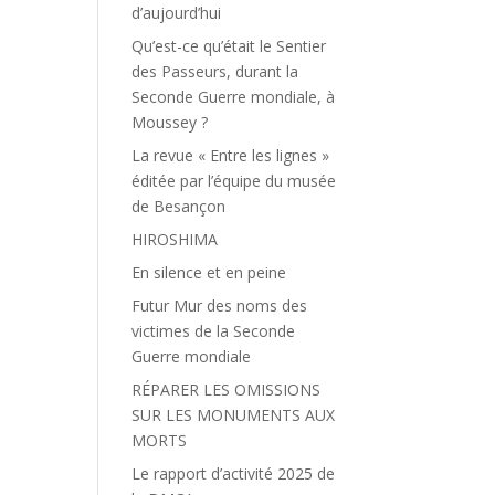
d’aujourd’hui
Qu’est-ce qu’était le Sentier
des Passeurs, durant la
Seconde Guerre mondiale, à
Moussey ?
La revue « Entre les lignes »
éditée par l’équipe du musée
de Besançon
HIROSHIMA
En silence et en peine
Futur Mur des noms des
victimes de la Seconde
Guerre mondiale
RÉPARER LES OMISSIONS
SUR LES MONUMENTS AUX
MORTS
Le rapport d’activité 2025 de