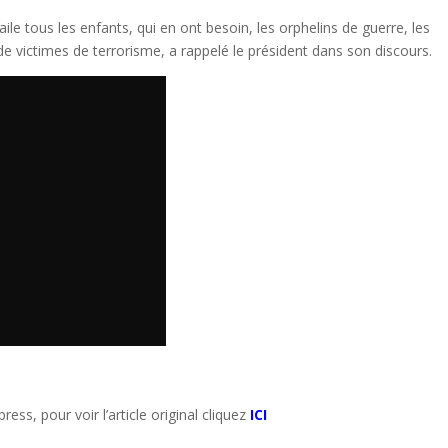
le tous les enfants, qui en ont besoin, les orphelins de guerre, les
de victimes de terrorisme, a rappelé le président dans son discours.
ress, pour voir l’article original cliquez
ICI