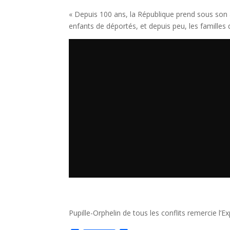
« Depuis 100 ans, la République prend sous son ai
enfants de déportés, et depuis peu, les familles 
Pupille-Orphelin de tous les conflits remercie l’Exp