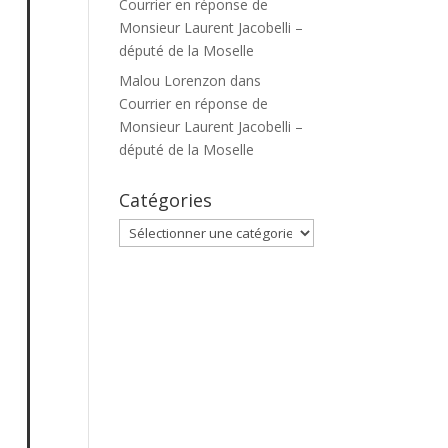
Courrier en réponse de
Monsieur Laurent Jacobelli –
député de la Moselle
Malou Lorenzon
dans
Courrier en réponse de
Monsieur Laurent Jacobelli –
député de la Moselle
Catégories
Catégories