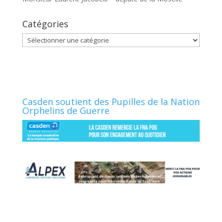
Catégories
Catégories
Casden soutient des Pupilles de la Nation
Orphelins de Guerre