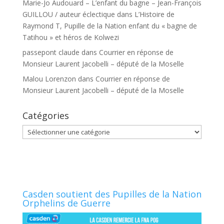
Marie-Jo Audouard – L’enfant du bagne – Jean-François
GUILLOU / auteur éclectique
dans
L’Histoire de
Raymond T, Pupille de la Nation enfant du « bagne de
Tatihou » et héros de Kolwezi
passepont claude
dans
Courrier en réponse de
Monsieur Laurent Jacobelli – député de la Moselle
Malou Lorenzon
dans
Courrier en réponse de
Monsieur Laurent Jacobelli – député de la Moselle
Catégories
Catégories
Casden soutient des Pupilles de la Nation
Orphelins de Guerre