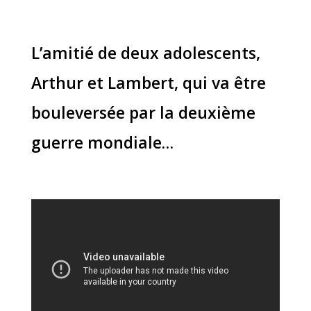
L’amitié de deux adolescents,
Arthur et Lambert, qui va être
bouleversée par la deuxième
guerre mondiale…