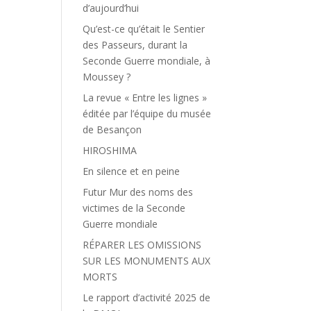
d’aujourd’hui
Qu’est-ce qu’était le Sentier
des Passeurs, durant la
Seconde Guerre mondiale, à
Moussey ?
La revue « Entre les lignes »
éditée par l’équipe du musée
de Besançon
HIROSHIMA
En silence et en peine
Futur Mur des noms des
victimes de la Seconde
Guerre mondiale
RÉPARER LES OMISSIONS
SUR LES MONUMENTS AUX
MORTS
Le rapport d’activité 2025 de