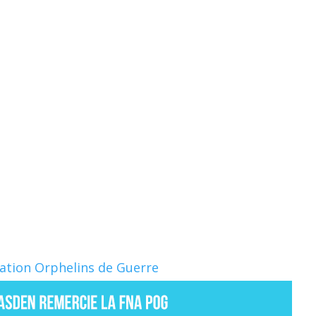
Nation Orphelins de Guerre