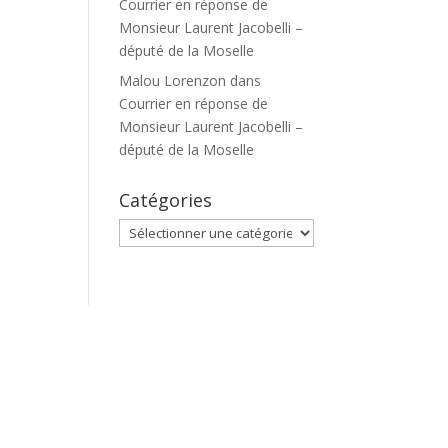
Courrier en réponse de
Monsieur Laurent Jacobelli –
député de la Moselle
Malou Lorenzon
dans
Courrier en réponse de
Monsieur Laurent Jacobelli –
député de la Moselle
Catégories
Catégories