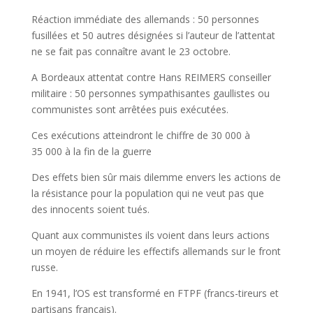
Réaction immédiate des allemands : 50 personnes
fusillées et 50 autres désignées si l’auteur de l’attentat
ne se fait pas connaître avant le 23 octobre.
A Bordeaux attentat contre Hans REIMERS conseiller
militaire : 50 personnes sympathisantes gaullistes ou
communistes sont arrêtées puis exécutées.
Ces exécutions atteindront le chiffre de 30 000 à
35 000 à la fin de la guerre
Des effets bien sûr mais dilemme envers les actions de
la résistance pour la population qui ne veut pas que
des innocents soient tués.
Quant aux communistes ils voient dans leurs actions
un moyen de réduire les effectifs allemands sur le front
russe.
En 1941, l’OS est transformé en FTPF (francs-tireurs et
partisans français).