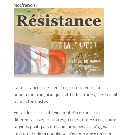
Motivation ?
La résistance sujet sensible, controversé dans la
population française qui voit là des traites, des bandits
ou des terroristes.
En fait les résistants viennent d’horizons très
différents : civils, militaires, toutes professions, toutes
origines politiques dans un large éventail d’âges.
Environ 3% de la population s’est engagée dans la