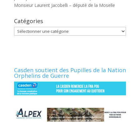
Monsieur Laurent Jacobelli – député de la Moselle
Catégories
Catégories
Casden soutient des Pupilles de la Nation
Orphelins de Guerre