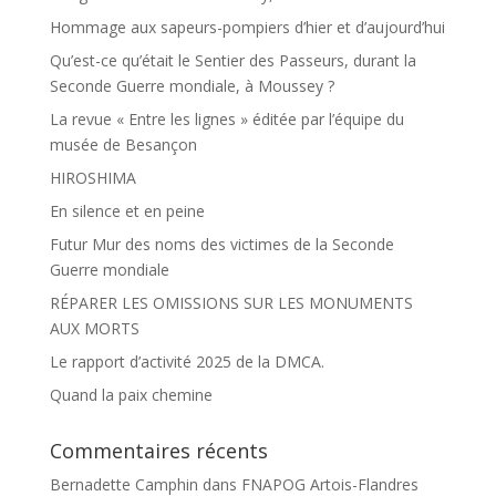
Hommage aux sapeurs-pompiers d’hier et d’aujourd’hui
Qu’est-ce qu’était le Sentier des Passeurs, durant la
Seconde Guerre mondiale, à Moussey ?
La revue « Entre les lignes » éditée par l’équipe du
musée de Besançon
HIROSHIMA
En silence et en peine
Futur Mur des noms des victimes de la Seconde
Guerre mondiale
RÉPARER LES OMISSIONS SUR LES MONUMENTS
AUX MORTS
Le rapport d’activité 2025 de la DMCA.
Quand la paix chemine
Commentaires récents
Bernadette Camphin
dans
FNAPOG Artois-Flandres