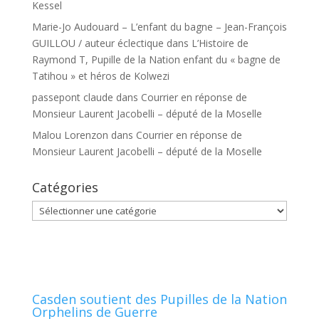
Kessel
Marie-Jo Audouard – L’enfant du bagne – Jean-François
GUILLOU / auteur éclectique
dans
L’Histoire de
Raymond T, Pupille de la Nation enfant du « bagne de
Tatihou » et héros de Kolwezi
passepont claude
dans
Courrier en réponse de
Monsieur Laurent Jacobelli – député de la Moselle
Malou Lorenzon
dans
Courrier en réponse de
Monsieur Laurent Jacobelli – député de la Moselle
Catégories
Catégories
Casden soutient des Pupilles de la Nation
Orphelins de Guerre