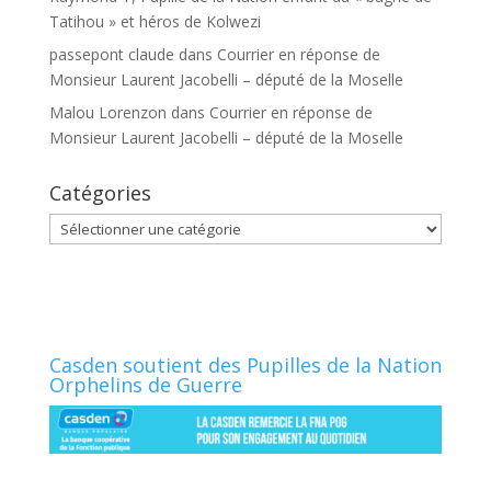
Tatihou » et héros de Kolwezi
passepont claude
dans
Courrier en réponse de
Monsieur Laurent Jacobelli – député de la Moselle
Malou Lorenzon
dans
Courrier en réponse de
Monsieur Laurent Jacobelli – député de la Moselle
Catégories
Catégories
Casden soutient des Pupilles de la Nation
Orphelins de Guerre