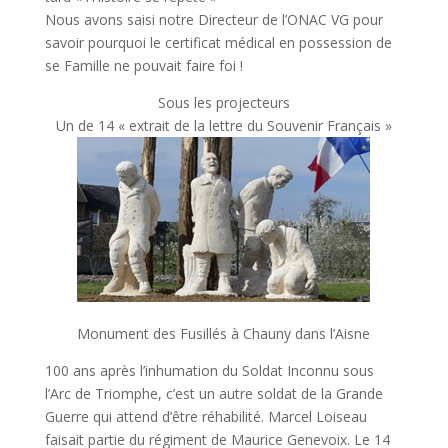
Nous avons saisi notre Directeur de l’ONAC VG pour
savoir pourquoi le certificat médical en possession de
se Famille ne pouvait faire foi !
Sous les projecteurs
Un de 14 « extrait de la lettre du Souvenir Français »
Monument des Fusillés à Chauny dans l’Aisne
100 ans après l’inhumation du Soldat Inconnu sous
l’Arc de Triomphe, c’est un autre soldat de la Grande
Guerre qui attend d’être réhabilité. Marcel Loiseau
faisait partie du régiment de Maurice Genevoix. Le 14