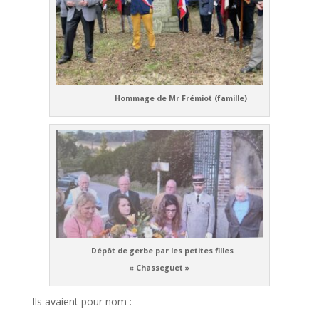
Hommage de Mr Frémiot (famille)
Dépôt de gerbe par les petites filles
« Chasseguet »
Ils avaient pour nom :