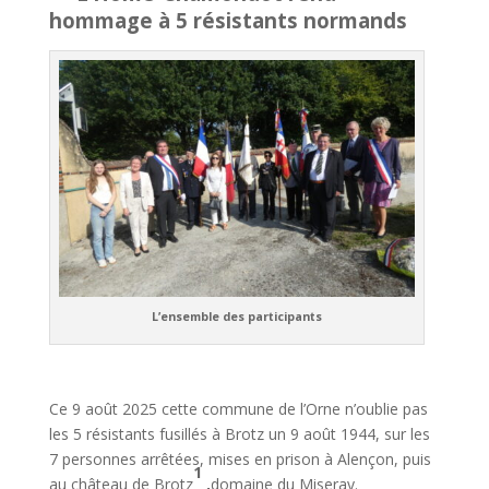
hommage à 5 résistants normands
L’ensemble des participants
Ce 9 août 2025 cette commune de l’Orne n’oublie pas
les 5 résistants fusillés à Brotz un 9 août 1944, sur les
7 personnes arrêtées, mises en prison à Alençon, puis
1
au château de Brotz
,
domaine du Miseray.