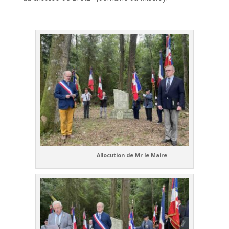
Allocution de Mr le Maire