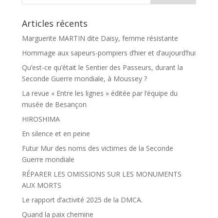
Articles récents
Marguerite MARTIN dite Daisy, femme résistante
Hommage aux sapeurs-pompiers d’hier et d’aujourd’hui
Qu’est-ce qu’était le Sentier des Passeurs, durant la
Seconde Guerre mondiale, à Moussey ?
La revue « Entre les lignes » éditée par l’équipe du
musée de Besançon
HIROSHIMA
En silence et en peine
Futur Mur des noms des victimes de la Seconde
Guerre mondiale
RÉPARER LES OMISSIONS SUR LES MONUMENTS
AUX MORTS
Le rapport d’activité 2025 de la DMCA.
Quand la paix chemine