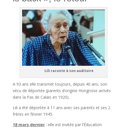
Lili raconte à son auditoire
A 93 ans elle transmet toujours, depuis 40 ans, son
vécu de déportée (parents d’origine Hongroise arrivés
dans la Pas de Calais en 1920).
Lili a été déportée à 11 ans avec ses parents et ses 2
frères en février 1945.
18 mars dernier
: elle est invitée par l’Éducation