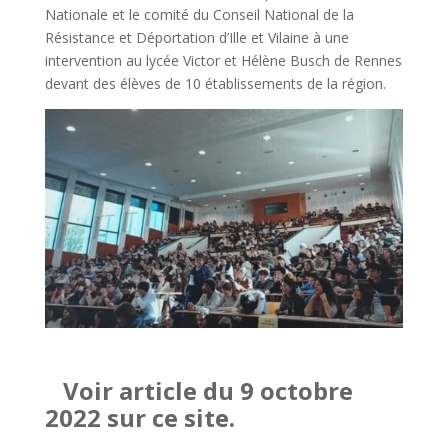
Nationale et le comité du Conseil National de la
Résistance et Déportation d’Ille et Vilaine à une
intervention au lycée Victor et Hélène Busch de Rennes
devant des élèves de 10 établissements de la région.
Voir article du 9 octobre
2022 sur ce site.