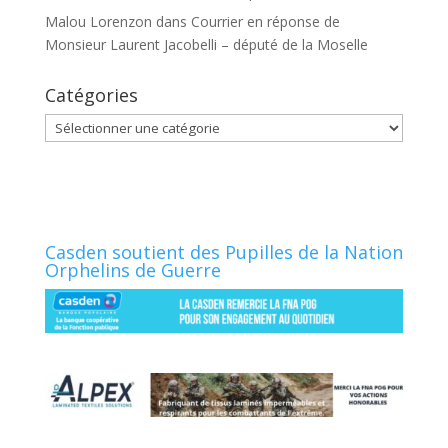
Malou Lorenzon
dans
Courrier en réponse de
Monsieur Laurent Jacobelli – député de la Moselle
Catégories
Catégories
Casden soutient des Pupilles de la Nation
Orphelins de Guerre