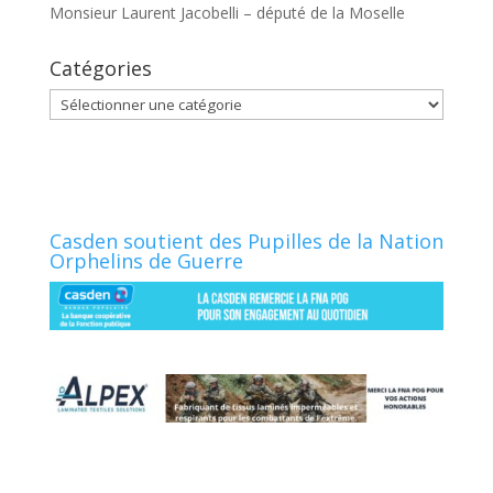
Monsieur Laurent Jacobelli – député de la Moselle
Catégories
Catégories
Casden soutient des Pupilles de la Nation
Orphelins de Guerre