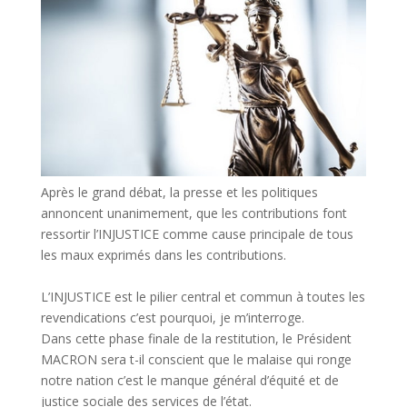
Après le grand débat, la presse et les politiques
annoncent unanimement, que les contributions font
ressortir l’INJUSTICE comme cause principale de tous
les maux exprimés dans les contributions.
L’INJUSTICE est le pilier central et commun à toutes les
revendications c’est pourquoi, je m’interroge.
Dans cette phase finale de la restitution, le Président
MACRON sera t-il conscient que le malaise qui ronge
notre nation c’est le manque général d’équité et de
justice sociale des services de l’état.