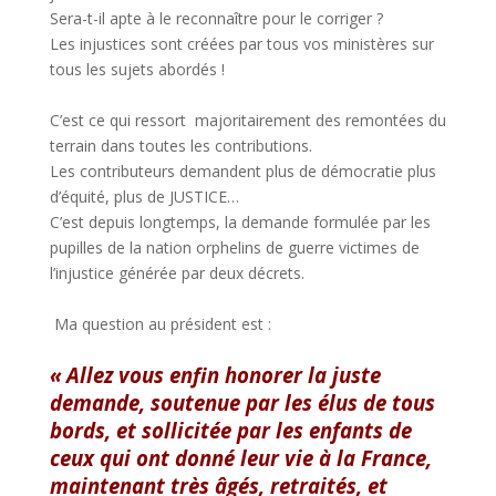
Sera-t-il apte à le reconnaître pour le corriger ?
Les injustices sont créées par tous vos ministères sur
tous les sujets abordés !
C’est ce qui ressort majoritairement des remontées du
terrain dans toutes les contributions.
Les contributeurs demandent plus de démocratie plus
d’équité, plus de JUSTICE…
C’est depuis longtemps, la demande formulée par les
pupilles de la nation orphelins de guerre victimes de
l’injustice générée par deux décrets.
Ma question au président est :
« Allez vous enfin honorer la juste
demande, soutenue par les élus de tous
bords, et sollicitée par les enfants de
ceux qui ont donné leur vie à la France,
maintenant très âgés, retraités, et