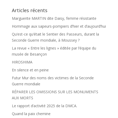
Articles récents
Marguerite MARTIN dite Daisy, femme résistante
Hommage aux sapeurs-pompiers d’hier et d’aujourd’hui
Qu’est-ce qu’était le Sentier des Passeurs, durant la
Seconde Guerre mondiale, à Moussey ?
La revue « Entre les lignes » éditée par l’équipe du
musée de Besançon
HIROSHIMA
En silence et en peine
Futur Mur des noms des victimes de la Seconde
Guerre mondiale
RÉPARER LES OMISSIONS SUR LES MONUMENTS
AUX MORTS
Le rapport d’activité 2025 de la DMCA.
Quand la paix chemine