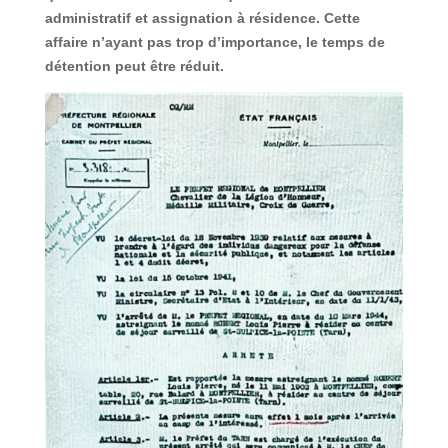
administratif et assignation à résidence. Cette
affaire n’ayant pas trop d’importance, le temps de
détention peut être réduit.