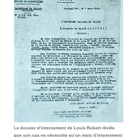
Le dossier d’internement de Louis Robert révèle
que son cas ne nécessite qu’un mois d’internement