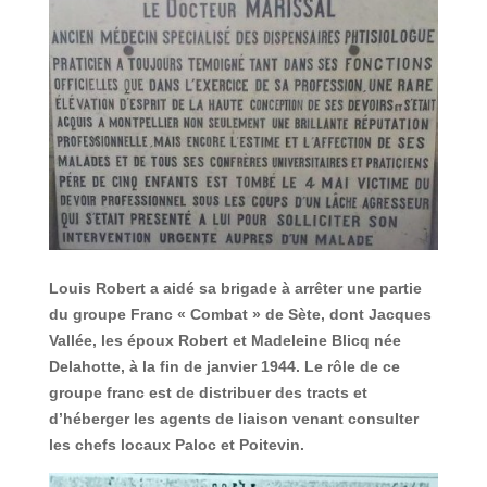
Louis Robert a aidé sa brigade à arrêter une partie
du groupe Franc « Combat » de Sète, dont Jacques
Vallée, les époux Robert et Madeleine Blicq née
Delahotte, à la fin de janvier 1944. Le rôle de ce
groupe franc est de distribuer des tracts et
d’héberger les agents de liaison venant consulter
les chefs locaux Paloc et Poitevin.