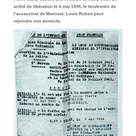
arrêté de libération le 6 mai 1944, le lendemain de
l’assassinat de Marissal. Louis Robert peut
rejoindre son domicile.