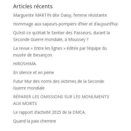
Articles récents
Marguerite MARTIN dite Daisy, femme résistante
Hommage aux sapeurs-pompiers d’hier et d’aujourd’hui
Qu’est-ce qu’était le Sentier des Passeurs, durant la
Seconde Guerre mondiale, à Moussey ?
La revue « Entre les lignes » éditée par l’équipe du
musée de Besançon
HIROSHIMA
En silence et en peine
Futur Mur des noms des victimes de la Seconde
Guerre mondiale
RÉPARER LES OMISSIONS SUR LES MONUMENTS
AUX MORTS
Le rapport d’activité 2025 de la DMCA.
Quand la paix chemine