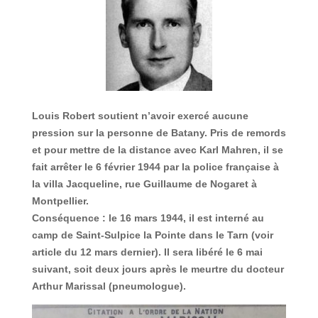
Louis Robert soutient n’avoir exercé aucune
pression sur la personne de Batany. Pris de remords
et pour mettre de la distance avec Karl Mahren, il se
fait arrêter le 6 février 1944 par la police française à
la villa Jacqueline, rue Guillaume de Nogaret à
Montpellier.
Conséquence : le 16 mars 1944, il est interné au
camp de Saint-Sulpice la Pointe dans le Tarn (voir
article du 12 mars dernier). Il sera libéré le 6 mai
suivant, soit deux jours après le meurtre du docteur
Arthur Marissal (pneumologue).