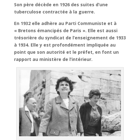
Son père décède en 1926 des suites d’une
tuberculose contractée à la guerre.
En 1932 elle adhère au Parti Communiste et à
« Bretons émancipés de Paris ». Elle est aussi
trésorière du syndicat de l’enseignement de 1933
à 1934. Elle y est profondément impliquée au
point que son autorité et le préfet, en font un
rapport au ministère de l’intérieur.