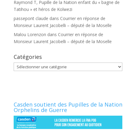
Raymond T, Pupille de la Nation enfant du « bagne de
Tatihou » et héros de Kolwezi
passepont claude
dans
Courrier en réponse de
Monsieur Laurent Jacobelli – député de la Moselle
Malou Lorenzon
dans
Courrier en réponse de
Monsieur Laurent Jacobelli – député de la Moselle
Catégories
Catégories
Casden soutient des Pupilles de la Nation
Orphelins de Guerre