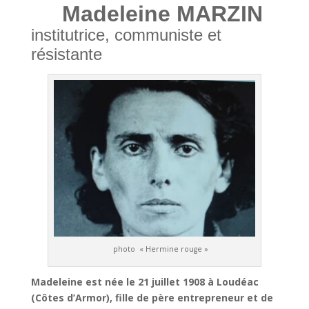
Madeleine MARZIN
institutrice, communiste et
résistante
photo « Hermine rouge »
Madeleine est née le 21 juillet 1908 à Loudéac
(Côtes d’Armor), fille de père entrepreneur et de