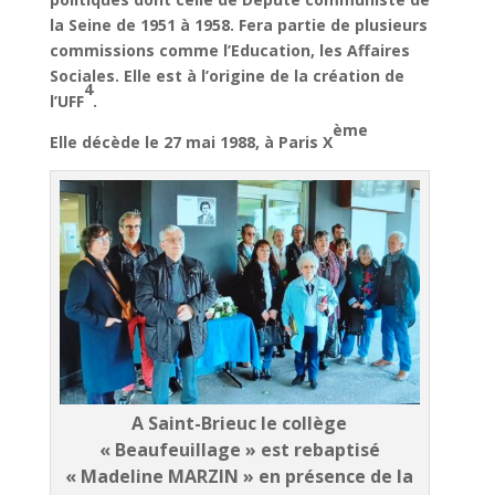
la Seine de 1951 à 1958. Fera partie de plusieurs
commissions comme l’Education, les Affaires
Sociales. Elle est à l’origine de la création de
4
l’UFF
.
ème
Elle décède le 27 mai 1988, à Paris X
A Saint-Brieuc le collège
« Beaufeuillage » est rebaptisé
« Madeline MARZIN » en présence de la