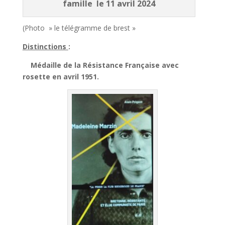
famille le 11 avril 2024
(Photo » le télégramme de brest »
Distinctions
:
Médaille de la Résistance Française avec
rosette en avril 1951.