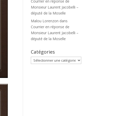
Courrier en réponse de
Monsieur Laurent Jacobelli –
député de la Moselle
Malou Lorenzon
dans
Courrier en réponse de
Monsieur Laurent Jacobelli –
député de la Moselle
Catégories
Catégories