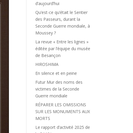
d’aujourd’hui
Qu’est-ce qu’était le Sentier
des Passeurs, durant la
Seconde Guerre mondiale, à
Moussey ?
La revue « Entre les lignes »
éditée par l’équipe du musée
de Besançon
HIROSHIMA
En silence et en peine
Futur Mur des noms des
victimes de la Seconde
Guerre mondiale
RÉPARER LES OMISSIONS
SUR LES MONUMENTS AUX
MORTS
Le rapport d’activité 2025 de