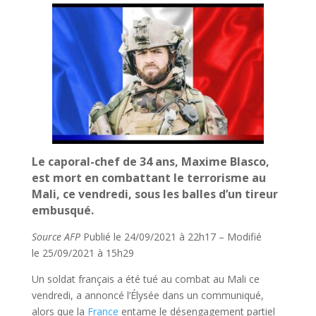
Le caporal-chef de 34 ans, Maxime Blasco,
est mort en combattant le terrorisme au
Mali, ce vendredi, sous les balles d’un tireur
embusqué.
Source AFP
Publié le 24/09/2021 à 22h17 – Modifié
le 25/09/2021 à 15h29
Un soldat français a été tué au combat au Mali ce
vendredi, a annoncé l’Élysée dans un communiqué,
alors que la
France
entame le désengagement partiel