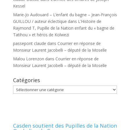
Kessel
Marie-Jo Audouard – L’enfant du bagne – Jean-François
GUILLOU / auteur éclectique
dans
L’Histoire de
Raymond T, Pupille de la Nation enfant du « bagne de
Tatihou » et héros de Kolwezi
passepont claude
dans
Courrier en réponse de
Monsieur Laurent Jacobelli – député de la Moselle
Malou Lorenzon
dans
Courrier en réponse de
Monsieur Laurent Jacobelli – député de la Moselle
Catégories
Catégories
Casden soutient des Pupilles de la Nation