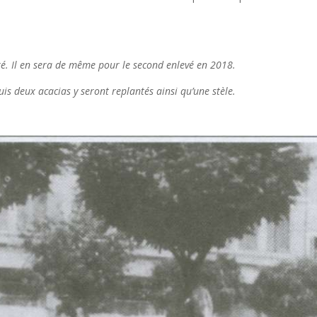
ré. Il en sera de même pour le second enlevé en 2018.
eux acacias y seront replantés ainsi qu’une stèle.