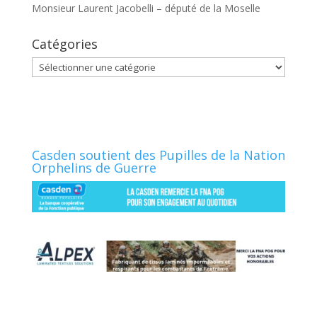
Monsieur Laurent Jacobelli – député de la Moselle
Catégories
Catégories
Casden soutient des Pupilles de la Nation
Orphelins de Guerre