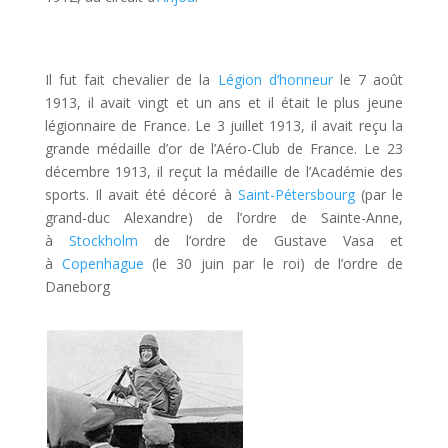
Il fut fait chevalier de la
Légion d’honneur
le 7 août
1913, il avait vingt et un ans et il était le plus jeune
légionnaire de France. Le 3 juillet 1913, il avait reçu la
grande médaille d’or de l’Aéro-Club de France. Le 23
décembre 1913, il reçut la médaille de l’Académie des
sports. Il avait été décoré à
Saint-Pétersbourg
(par le
grand-duc Alexandre) de l’ordre de Sainte-Anne,
à
Stockholm
de l’ordre de Gustave Vasa et
à
Copenhague
(le 30 juin par le roi) de l’ordre de
Daneborg