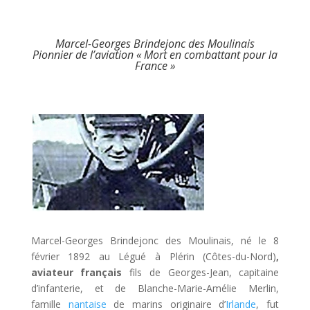
Marcel-Georges Brindejonc des Moulinais
Pionnier de l’aviation « Mort en combattant pour la
France »
Marcel-Georges Brindejonc des Moulinais, né le 8
février 1892 au Légué à Plérin (Côtes-du-Nord)
,
aviateur français
fils de Georges-Jean, capitaine
d’infanterie, et de Blanche-Marie-Amélie Merlin,
famille
nantaise
de marins originaire d’
Irlande
, fut