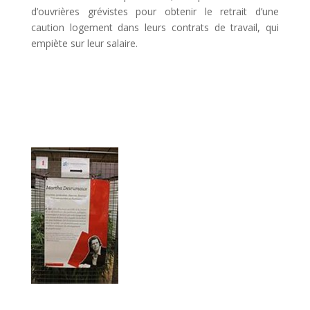
d’ouvrières grévistes pour obtenir le retrait d’une
caution logement dans leurs contrats de travail, qui
empiète sur leur salaire.