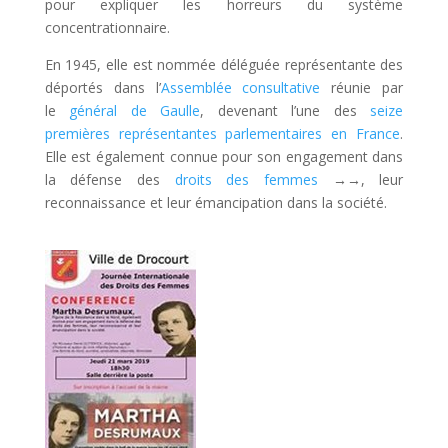
pour expliquer les horreurs du système
concentrationnaire.
En 1945, elle est nommée déléguée représentante des
déportés dans l’
Assemblée consultative
réunie par
le
général de Gaulle
, devenant l’une des
seize
premières représentantes parlementaires en France
.
Elle est également connue pour son engagement dans
la défense des
droits des femmes
→→
, leur
reconnaissance et leur émancipation dans la société.