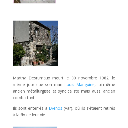
Martha Desrumaux meurt le 30 novembre 1982, le
même jour que son mari
Louis Manguine
, lui-même
ancien métallurgiste et syndicaliste mais aussi ancien
combattant.
Ils sont enterrés à
Évenos
(Var), où ils s’étaient retirés
à la fin de leur vie.