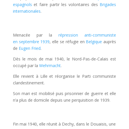
espagnols
et faire partir les volontaires des
Brigades
internationales
.
Menacée par la
répression anti-communiste
en septembre 1939
, elle se réfugie en
Belgique
auprès
de
Eugen Fried
.
Dès le mois de mai 1940, le Nord-Pas-de-Calais est
occupé par la
Wehrmacht
.
Elle revient à Lille et réorganise le Parti communiste
clandestinement.
Son mari est mobilisé puis prisonnier de guerre et elle
n’a plus de domicile depuis une perquisition de 1939.
Fin mai 1940, elle réunit à Dechy, dans le Douaisis, une