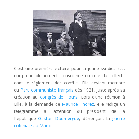
C’est une première victoire pour la jeune syndicaliste,
qui prend pleinement conscience du rôle du collectif
dans le règlement des conflits. Elle devient membre
du
Parti communiste français
dès 1921, juste après sa
création au
congrès de Tours
.
Lors d’une réunion à
Lille, à la demande de
Maurice Thorez
, elle rédige un
télégramme à l’attention du président de la
République
Gaston Doumergue
, dénonçant la
guerre
coloniale au Maroc
.