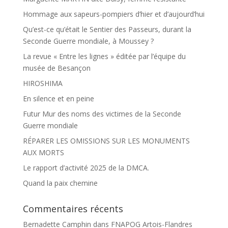
Hommage aux sapeurs-pompiers d’hier et d’aujourd’hui
Qu’est-ce qu’était le Sentier des Passeurs, durant la
Seconde Guerre mondiale, à Moussey ?
La revue « Entre les lignes » éditée par l’équipe du
musée de Besançon
HIROSHIMA
En silence et en peine
Futur Mur des noms des victimes de la Seconde
Guerre mondiale
RÉPARER LES OMISSIONS SUR LES MONUMENTS
AUX MORTS
Le rapport d’activité 2025 de la DMCA.
Quand la paix chemine
Commentaires récents
Bernadette Camphin
dans
FNAPOG Artois-Flandres