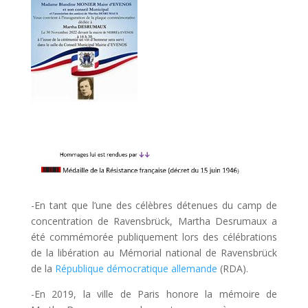
-En tant que l’une des célèbres détenues du camp de
concentration de Ravensbrück, Martha Desrumaux a
été commémorée publiquement lors des célébrations
de la libération au Mémorial national de Ravensbrück
de la
République démocratique allemande
(RDA).
-En 2019, la ville de Paris honore la mémoire de