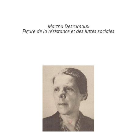
Martha Desrumaux
Figure de la résistance et des luttes sociales