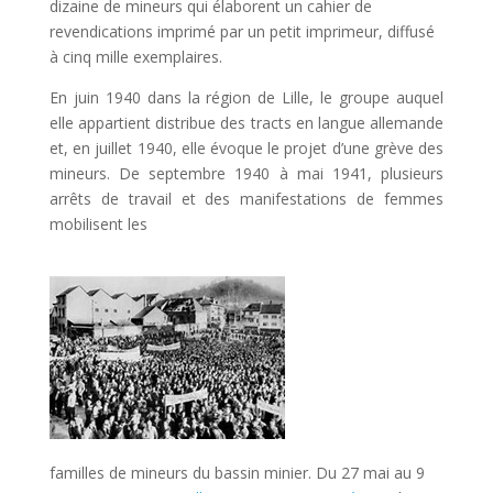
dizaine de mineurs qui élaborent un cahier de
revendications imprimé par un petit imprimeur, diffusé
à cinq mille exemplaires.
En juin 1940 dans la région de Lille, le groupe auquel
elle appartient distribue des tracts en langue allemande
et, en juillet 1940, elle évoque le projet d’une grève des
mineurs. De septembre 1940 à mai 1941, plusieurs
arrêts de travail et des manifestations de femmes
mobilisent les
familles de mineurs du bassin minier. Du 27 mai au 9