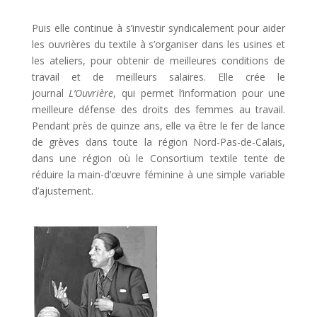
Puis elle continue à s’investir syndicalement pour aider
les ouvrières du textile à s’organiser dans les usines et
les ateliers, pour obtenir de meilleures conditions de
travail et de meilleurs salaires. Elle crée le
journal
L’Ouvrière
, qui permet l’information pour une
meilleure défense des droits des femmes au travail.
Pendant près de quinze ans, elle va être le fer de lance
de grèves dans toute la région Nord-Pas-de-Calais,
dans une région où le Consortium textile tente de
réduire la main-d’œuvre féminine à une simple variable
d’ajustement.