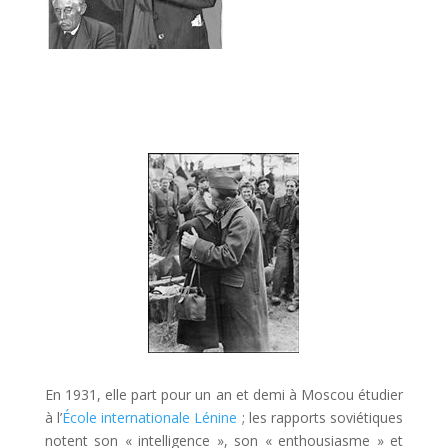
En 1931, elle part pour un an et demi à Moscou étudier
à l’
École internationale Lénine
; les rapports soviétiques
notent son « intelligence », son « enthousiasme » et