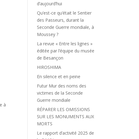
d’aujourd’hui
Qu’est-ce qu’était le Sentier
des Passeurs, durant la
Seconde Guerre mondiale, à
Moussey ?
La revue « Entre les lignes »
éditée par l’équipe du musée
de Besançon
HIROSHIMA
En silence et en peine
Futur Mur des noms des
victimes de la Seconde
Guerre mondiale
e à
RÉPARER LES OMISSIONS
SUR LES MONUMENTS AUX
MORTS
Le rapport d’activité 2025 de