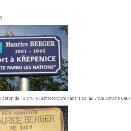
).
 ou béton de 10 cm/10) est incorporé dans le sol au 7 rue Antoine Caux