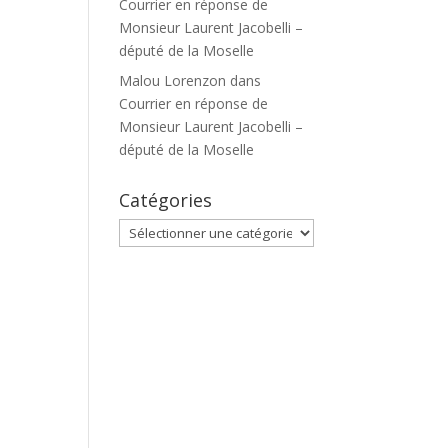
Courrier en réponse de
Monsieur Laurent Jacobelli –
député de la Moselle
Malou Lorenzon
dans
Courrier en réponse de
Monsieur Laurent Jacobelli –
député de la Moselle
Catégories
Catégories