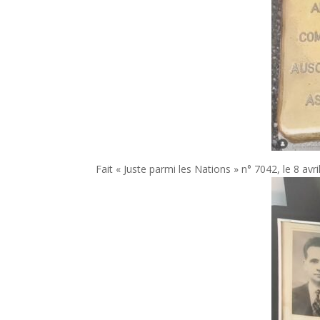
Fait « Juste parmi les Nations » n° 7042, le 8 avr