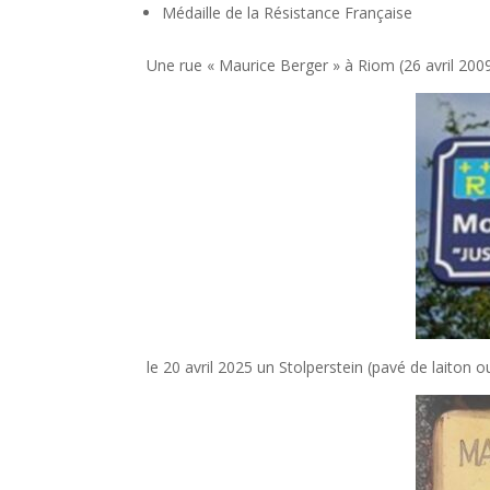
Médaille de la Résistance Française
Une rue « Maurice Berger » à Riom (26 avril 2009
le 20 avril 2025 un Stolperstein (pavé de laiton