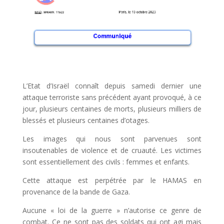
L’Etat d’Israël connaît depuis samedi dernier une
attaque terroriste sans précédent ayant provoqué, à ce
jour, plusieurs centaines de morts, plusieurs milliers de
blessés et plusieurs centaines d’otages.
Les images qui nous sont parvenues sont
insoutenables de violence et de cruauté. Les victimes
sont essentiellement des civils : femmes et enfants.
Cette attaque est perpétrée par le HAMAS en
provenance de la bande de Gaza.
Aucune « loi de la guerre » n’autorise ce genre de
combat. Ce ne sont pas des soldats qui ont agi mais