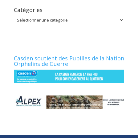
Catégories
Catégories
Casden soutient des Pupilles de la Nation
Orphelins de Guerre