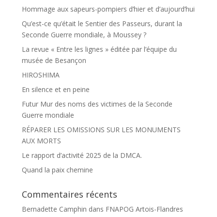
Hommage aux sapeurs-pompiers d’hier et d’aujourd’hui
Qu’est-ce qu’était le Sentier des Passeurs, durant la
Seconde Guerre mondiale, à Moussey ?
La revue « Entre les lignes » éditée par l’équipe du
musée de Besançon
HIROSHIMA
En silence et en peine
Futur Mur des noms des victimes de la Seconde
Guerre mondiale
RÉPARER LES OMISSIONS SUR LES MONUMENTS
AUX MORTS
Le rapport d’activité 2025 de la DMCA.
Quand la paix chemine
Commentaires récents
Bernadette Camphin
dans
FNAPOG Artois-Flandres