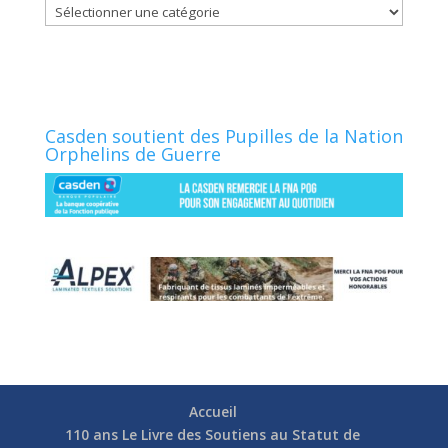
Catégories
Casden soutient des Pupilles de la Nation
Orphelins de Guerre
Accueil
110 ans Le Livre des Soutiens au Statut de