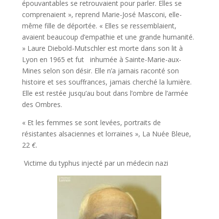
épouvantables se retrouvaient pour parler. Elles se
comprenaient », reprend Marie-José Masconi, elle­
même fille de déportée. « Elles se ressemblaient,
avaient beaucoup d’empathie et une grande humanité.
» Laure Diebold-Mutschler est morte dans son lit à
Lyon en 1965 et fut inhumée à Sainte-Marie-aux-
Mines selon son désir. Elle n’a jamais raconté son
histoire et ses souffrances, jamais cherché la lumière.
Elle est restée jusqu’au bout dans l’ombre de l’armée
des Ombres.
« Et les femmes se sont levées, portraits de
résistantes alsaciennes et lorraines », La Nuée Bleue,
22
€.
Victime du typhus injecté par un médecin nazi