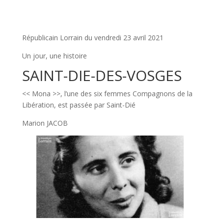
Républicain Lorrain du vendredi 23 avril 2021
Un jour, une histoire
SAINT-DIE-DES-VOSGES
<< Mona >>, l’une des six femmes Compagnons de la
Libération, est passée par Saint-Dié
Marion JACOB